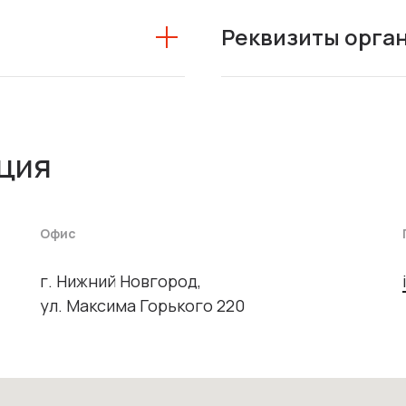
Реквизиты орга
ция
Офис
г. Нижний Новгород,
ул. Максима Горького 220