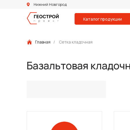
Нижний Новгород
Каталог продукции
Главная
/
Сетка кладочная
Базальтовая кладочн