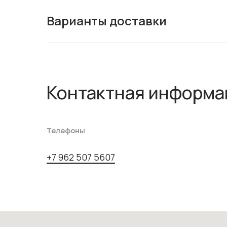
Варианты доставки
Контактная информа
Телефоны
+7 962 507 5607