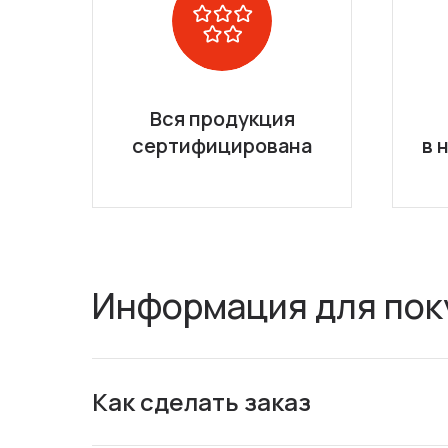
Вся продукция
сертифицирована
в 
Информация для пок
Как сделать заказ