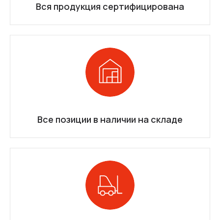
Вся продукция сертифицирована
Все позиции в наличии на складе