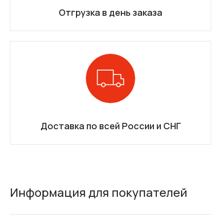
Отгрузка в день заказа
Доставка по всей России и СНГ
Информация для покупателей