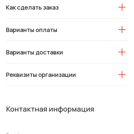
Как сделать заказ
Варианты оплаты
Варианты доставки
Реквизиты организации
Контактная информация