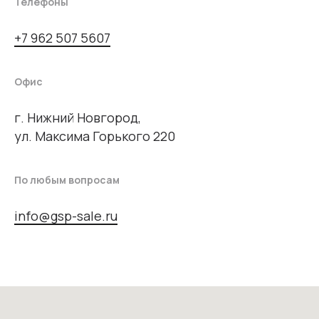
Телефоны
+7 962 507 5607
Офис
г. Нижний Новгород,
ул. Максима Горького 220
По любым вопросам
info@gsp-sale.ru