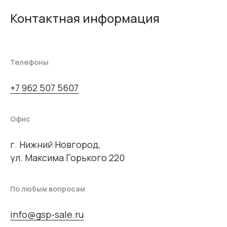
Контактная информация
Телефоны
+7 962 507 5607
Офис
г. Нижний Новгород,
ул. Максима Горького 220
По любым вопросам
info@gsp-sale.ru