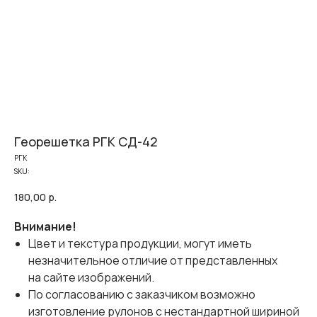
Георешетка РГК СД-42
РГК
SKU:
180,00
р.
Внимание!
Цвет и текстура продукции, могут иметь
незначительное отличие от представленных
на сайте изображений.
По согласованию с заказчиком возможно
изготовление рулонов с нестандартной шириной