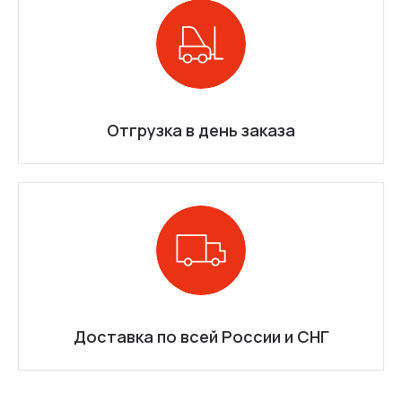
Отгрузка в день заказа
Доставка по всей России и СНГ