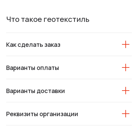
Что такое геотекстиль
Как сделать заказ
Варианты оплаты
Варианты доставки
Реквизиты организации