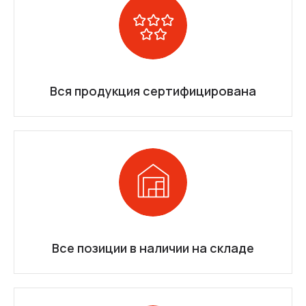
Вся продукция сертифицирована
Все позиции в наличии на складе