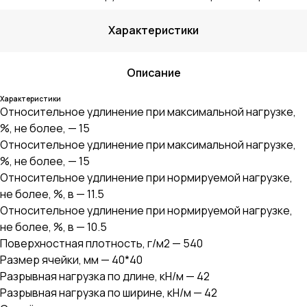
Характеристики
Описание
Характеристики
Относительное удлинение при максимальной нагрузке,
%, не более, — 15
Относительное удлинение при максимальной нагрузке,
%, не более, — 15
Относительное удлинение при нормируемой нагрузке,
не более, %, в — 11.5
Относительное удлинение при нормируемой нагрузке,
не более, %, в — 10.5
Поверхностная плотность, г/м2 — 540
Размер ячейки, мм — 40*40
Разрывная нагрузка по длине, кН/м — 42
Разрывная нагрузка по ширине, кН/м — 42