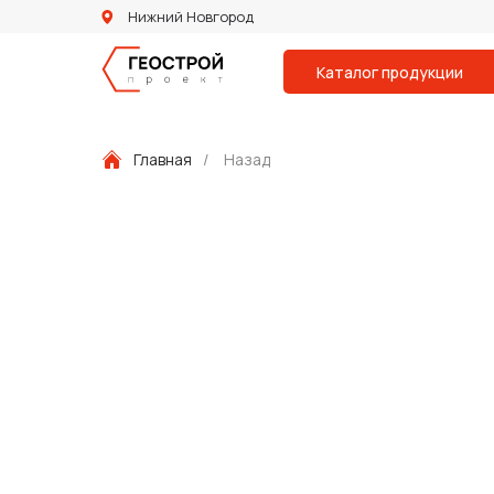
Нижний Новгород
Каталог продукции
Главная
/
Назад