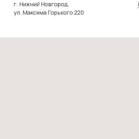
г. Нижний Новгород,
ул. Максима Горького 220