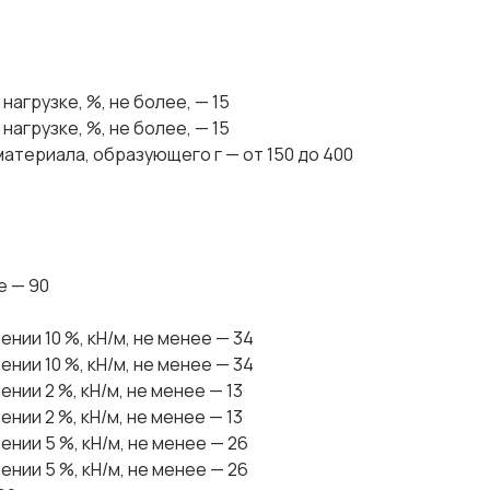
агрузке, %, не более, — 15
агрузке, %, не более, — 15
атериала, образующего г — от 150 до 400
е — 90
нии 10 %, кН/м, не менее — 34
нии 10 %, кН/м, не менее — 34
ии 2 %, кН/м, не менее — 13
ии 2 %, кН/м, не менее — 13
нии 5 %, кН/м, не менее — 26
нии 5 %, кН/м, не менее — 26