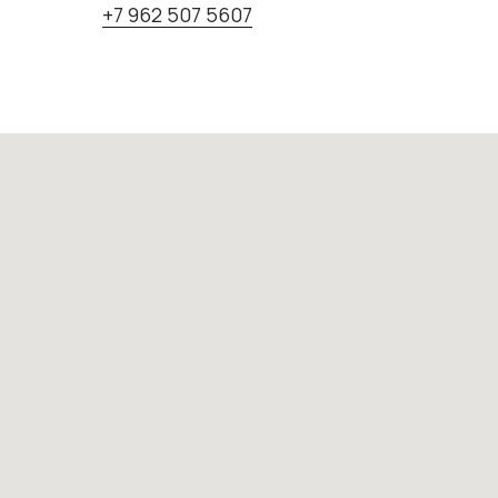
+7 962 507 5607