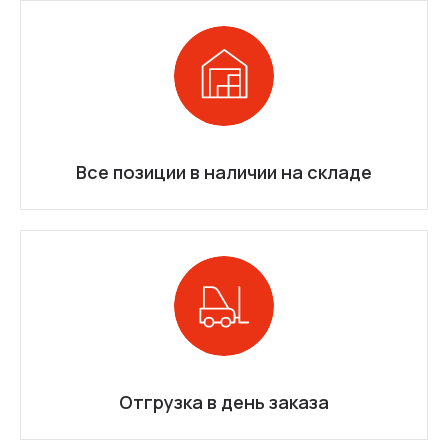
Все позиции в наличии на складе
Отгрузка в день заказа