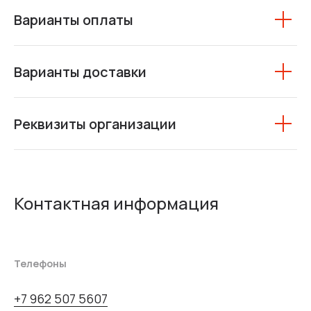
Варианты оплаты
Варианты доставки
Реквизиты организации
Контактная информация
Телефоны
+7 962 507 5607