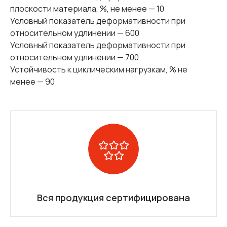
плоскости материала, %, не менее — 10
Условный показатель деформативности при
относительном удлинении — 600
Условный показатель деформативности при
относительном удлинении — 700
Устойчивость к циклическим нагрузкам, % не
менее — 90
Вся продукция сертифицирована