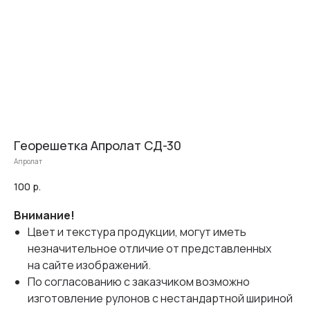
Георешетка Апролат СД-30
Апролат
100
р.
Внимание!
Цвет и текстура продукции, могут иметь
незначительное отличие от представленных
на сайте изображений.
По согласованию с заказчиком возможно
изготовление рулонов с нестандартной шириной