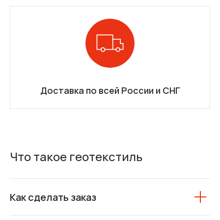
Доставка по всей России и СНГ
Что такое геотекстиль
Как сделать заказ