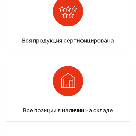
Вся продукция сертифицирована
Все позиции в наличии на складе