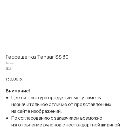
Георешетка Tensar SS 30
Tensar
SKU:
130,00
р.
Внимание!
Цвет и текстура продукции, могут иметь
незначительное отличие от представленных
на сайте изображений.
По согласованию с заказчиком возможно
изготовление рулонов с нестандартной шириной