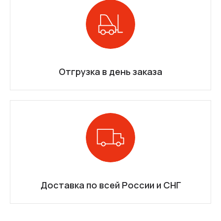
Отгрузка в день заказа
Доставка по всей России и СНГ