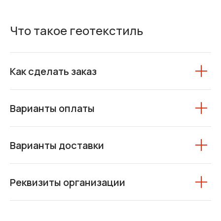
Что такое геотекстиль
Как сделать заказ
Варианты оплаты
Варианты доставки
Реквизиты организации