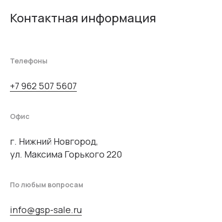
Контактная информация
Телефоны
+7 962 507 5607
Офис
г. Нижний Новгород,
ул. Максима Горького 220
По любым вопросам
info@gsp-sale.ru