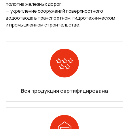
полотна железных дорог;
— укрепление сооружений поверхностного
водоотвода в транспортном, гидротехническом
и промышленном строительстве.
Вся продукция сертифицирована