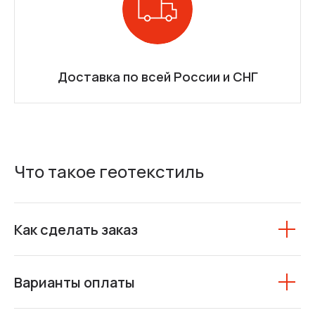
Доставка по всей России и СНГ
Что такое геотекстиль
Как сделать заказ
Варианты оплаты