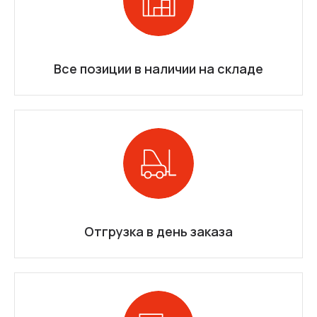
Все позиции в наличии на складе
Отгрузка в день заказа