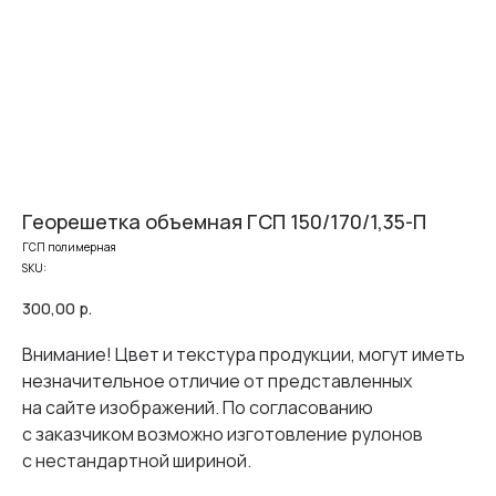
Георешетка объемная ГСП 150/170/1,35-П
ГСП полимерная
SKU:
300,00
р.
Внимание! Цвет и текстура продукции, могут иметь
незначительное отличие от представленных
на сайте изображений. По согласованию
с заказчиком возможно изготовление рулонов
с нестандартной шириной.