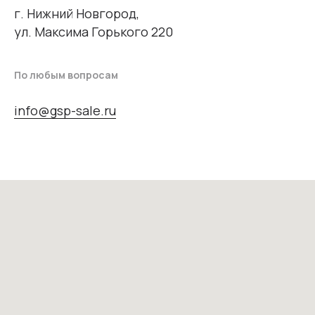
г. Нижний Новгород,
ул. Максима Горького 220
По любым вопросам
info@gsp-sale.ru