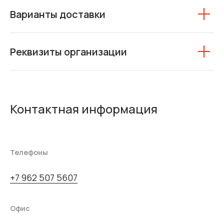
Варианты доставки
Реквизиты организации
Контактная информация
Телефоны
+7 962 507 5607
Офис