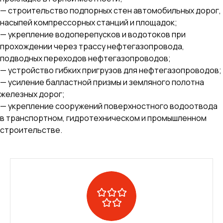
— строительство подпорных стен автомобильных дорог,
насыпей компрессорных станций и площадок;
— укрепление водоперепусков и водотоков при
прохождении через трассу нефтегазопровода,
подводных переходов нефтегазопроводов;
— устройство гибких пригрузов для нефтегазопроводов;
— усиление балластной призмы и земляного полотна
железных дорог;
— укрепление сооружений поверхностного водоотвода
в транспортном, гидротехническом и промышленном
строительстве.