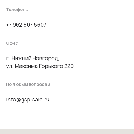
Телефоны
+7 962 507 5607
Офис
г. Нижний Новгород,
ул. Максима Горького 220
По любым вопросам
info@gsp-sale.ru