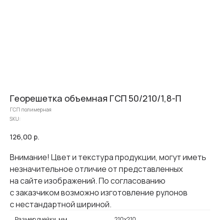
Георешетка объемная ГСП 50/210/1,8-П
ГСП полимерная
SKU:
126,00
р.
Внимание! Цвет и текстура продукции, могут иметь
незначительное отличие от представленных
на сайте изображений. По согласованию
с заказчиком возможно изготовление рулонов
с нестандартной шириной.
Размер ячейки, мм
210х210