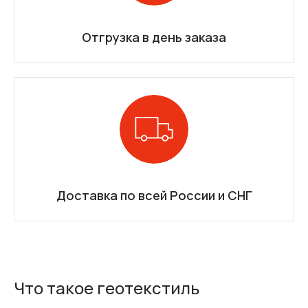
Отгрузка в день заказа
Доставка по всей России и СНГ
Что такое геотекстиль