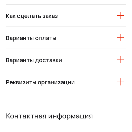
Как сделать заказ
Варианты оплаты
Варианты доставки
Реквизиты организации
Контактная информация