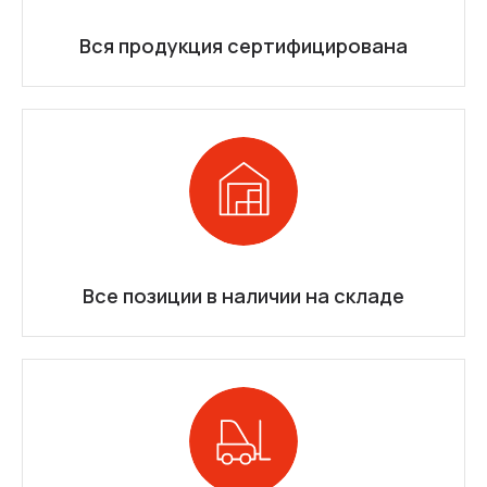
Вся продукция сертифицирована
Все позиции в наличии на складе