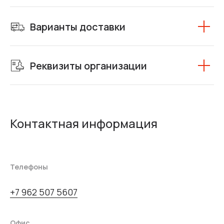
Варианты доставки
Реквизиты организации
Контактная информация
Телефоны
+7 962 507 5607
Офис