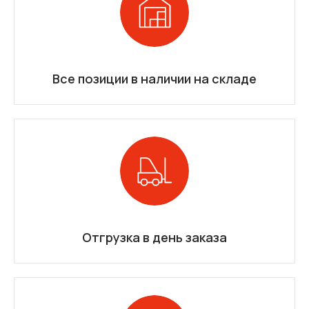
Все позиции в наличии на складе
Отгрузка в день заказа