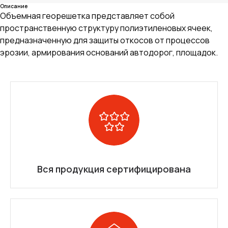
Описание
Объемная георешетка представляет собой
пространственную структуру полиэтиленовых ячеек,
предназначенную для защиты откосов от процессов
эрозии, армирования оснований автодорог, площадок.
Вся продукция сертифицирована