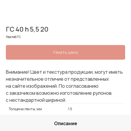
ГС 40 h 5,5 20
Геостаб ГС
Узнать цену
Внимание! Цвет и текстура продукции, могут иметь
незначительное отличие от представленных
на сайте изображений. По согласованию
с заказчиком возможно изготовление рулонов
с нестандартной шириной.
Толщина ленты, мм
1.5
Описание