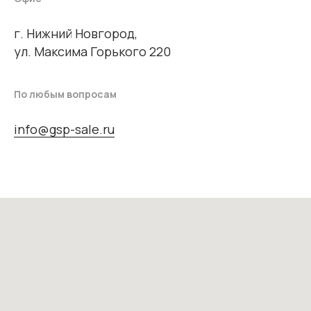
г. Нижний Новгород,
ул. Максима Горького 220
По любым вопросам
info@gsp-sale.ru