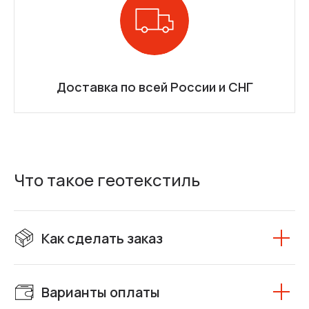
Доставка по всей России и СНГ
Что такое геотекстиль
Как сделать заказ
Варианты оплаты