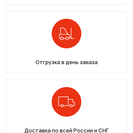
Отгрузка в день заказа
Доставка по всей России и СНГ