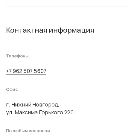
Контактная информация
Телефоны
+7 962 507 5607
Офис
г. Нижний Новгород,
ул. Максима Горького 220
По любым вопросам