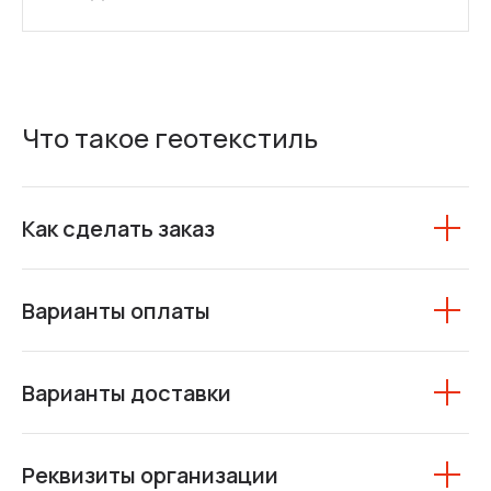
Что такое геотекстиль
Как сделать заказ
Варианты оплаты
Варианты доставки
Реквизиты организации