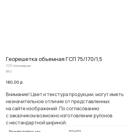
Георешетка объемная ГСП 75/170/1,5
ГСП полимерная
SKU:
180,00
р.
Внимание! Цвет и текстура продукции, могут иметь
незначительное отличие от представленных
на сайте изображений. По согласованию
с заказчиком возможно изготовление рулонов
с нестандартной шириной.
Размер ячейки, мм
170х170