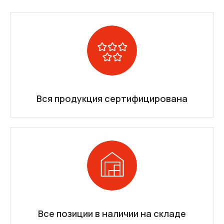
Вся продукция сертифицирована
Все позиции в наличии на складе