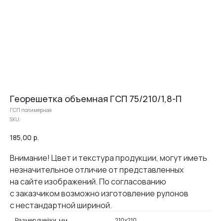
Георешетка объемная ГСП 75/210/1,8-П
ГСП полимерная
SKU:
185,00
р.
Внимание! Цвет и текстура продукции, могут иметь
незначительное отличие от представленных
на сайте изображений. По согласованию
с заказчиком возможно изготовление рулонов
с нестандартной шириной.
Размер ячейки, мм
210х210