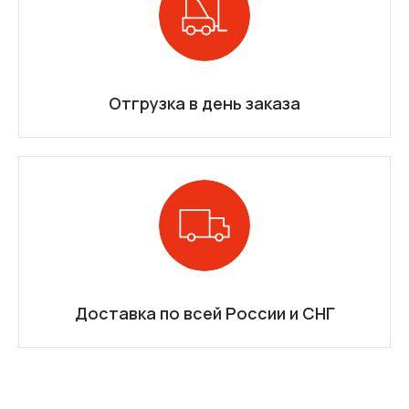
Отгрузка в день заказа
Доставка по всей России и СНГ