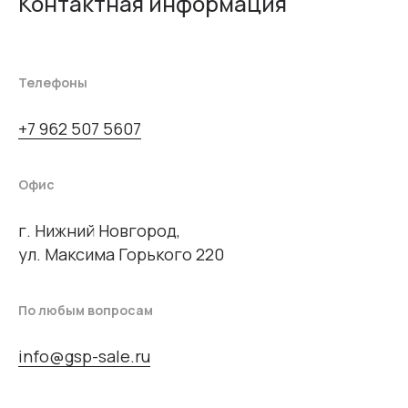
Контактная информация
Телефоны
+7 962 507 5607
Офис
г. Нижний Новгород,
ул. Максима Горького 220
По любым вопросам
info@gsp-sale.ru