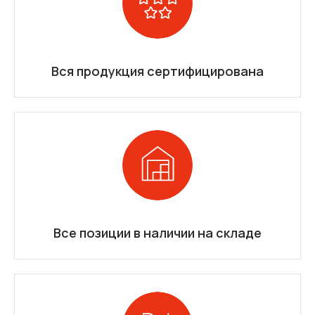
Вся продукция сертифицирована
Все позиции в наличии на складе