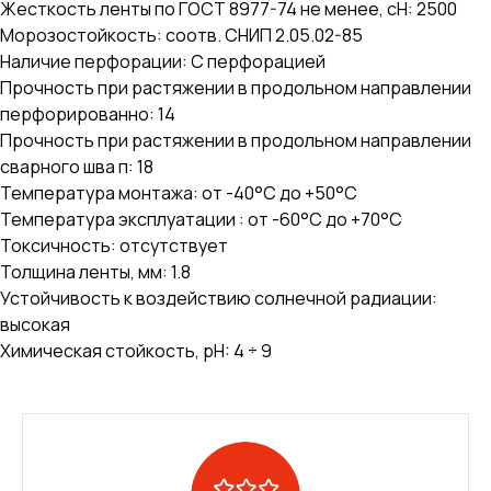
Жесткость ленты по ГОСТ 8977-74 не менее, сН: 2500
Морозостойкость: соотв. СНИП 2.05.02-85
Наличие перфорации: С перфорацией
Прочность при растяжении в продольном направлении
перфорированно: 14
Прочность при растяжении в продольном направлении
сварного шва п: 18
Температура монтажа: от -40°С до +50°С
Температура эксплуатации : от -60°С до +70°С
Токсичность: отсутствует
Толщина ленты, мм: 1.8
Устойчивость к воздействию солнечной радиации:
высокая
Химическая стойкость, pH: 4 ÷ 9