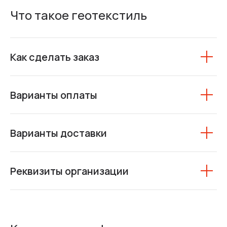
Что такое геотекстиль
Как сделать заказ
Варианты оплаты
Варианты доставки
Реквизиты организации