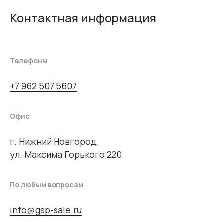
Контактная информация
Телефоны
+7 962 507 5607
Офис
г. Нижний Новгород,
ул. Максима Горького 220
По любым вопросам
info@gsp-sale.ru