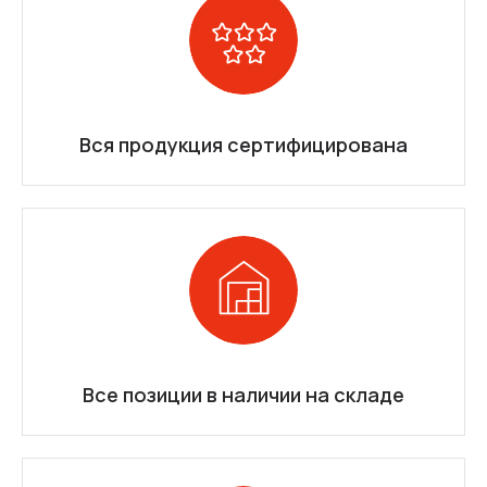
Вся продукция сертифицирована
Все позиции в наличии на складе