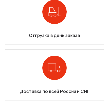
Отгрузка в день заказа
Доставка по всей России и СНГ