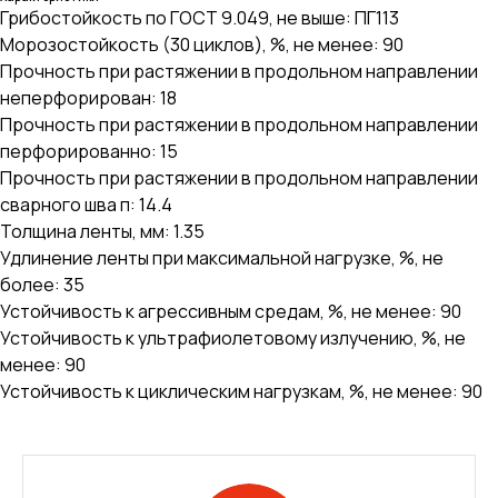
Грибостойкость по ГОСТ 9.049, не выше: ПГ113
Морозостойкость (30 циклов), %, не менее: 90
Прочность при растяжении в продольном направлении
неперфорирован: 18
Прочность при растяжении в продольном направлении
перфорированно: 15
Прочность при растяжении в продольном направлении
сварного шва п: 14.4
Толщина ленты, мм: 1.35
Удлинение ленты при максимальной нагрузке, %, не
более: 35
Устойчивость к агрессивным средам, %, не менее: 90
Устойчивость к ультрафиолетовому излучению, %, не
менее: 90
Устойчивость к циклическим нагрузкам, %, не менее: 90