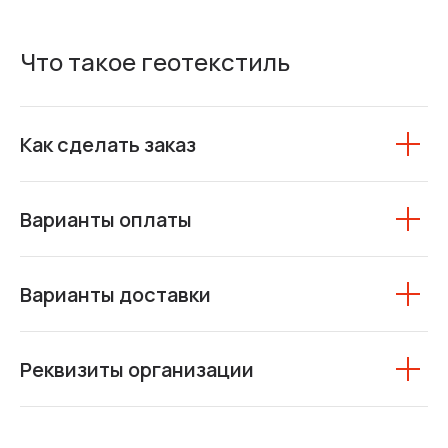
Что такое геотекстиль
Как сделать заказ
Варианты оплаты
Варианты доставки
Реквизиты организации