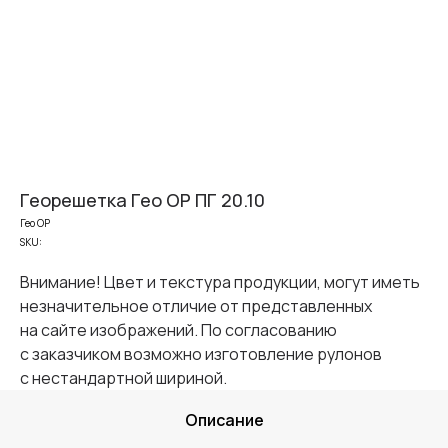
Георешетка Гео ОР ПГ 20.10
Гео ОР
SKU:
Внимание! Цвет и текстура продукции, могут иметь
незначительное отличие от представленных
на сайте изображений. По согласованию
с заказчиком возможно изготовление рулонов
с нестандартной шириной.
Описание