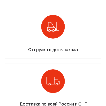
Отгрузка в день заказа
Доставка по всей России и СНГ