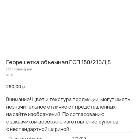
Георешетка объемная ГСП 150/210/1,5
ГСП полимерная
SKU:
290,00
р.
Внимание! Цвет и текстура продукции, могут иметь
незначительное отличие от представленных
на сайте изображений. По согласованию
с заказчиком возможно изготовление рулонов
с нестандартной шириной.
Размер ячейки, мм
210х210