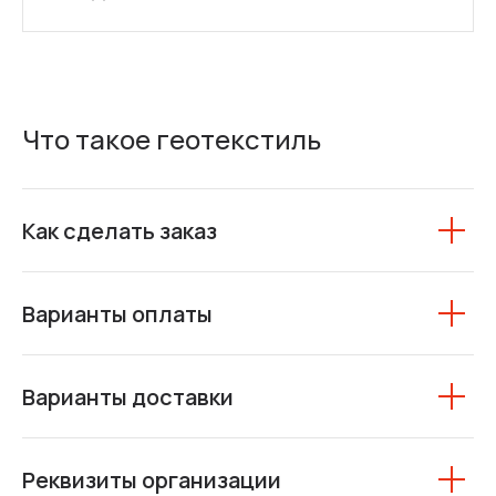
Что такое геотекстиль
Как сделать заказ
Варианты оплаты
Варианты доставки
Реквизиты организации