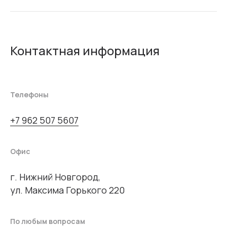
Контактная информация
Телефоны
+7 962 507 5607
Офис
г. Нижний Новгород,
ул. Максима Горького 220
По любым вопросам