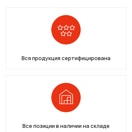
Вся продукция сертифицирована
Все позиции в наличии на складе