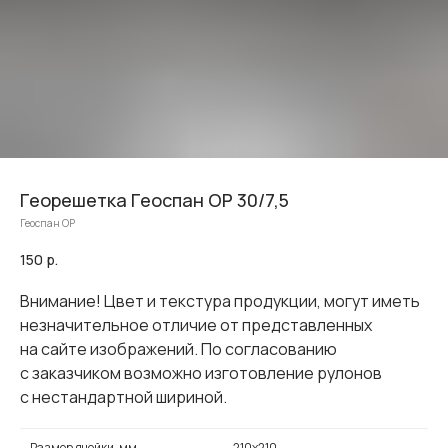
Георешетка Геоспан ОР 30/7,5
Геоспан ОР
150
р.
Внимание! Цвет и текстура продукции, могут иметь
незначительное отличие от представленных
на сайте изображений. По согласованию
с заказчиком возможно изготовление рулонов
с нестандартной шириной.
Размер ячейки, мм
210х210