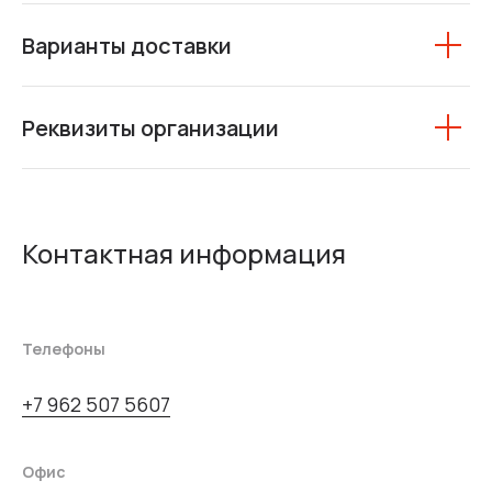
Варианты доставки
Реквизиты организации
Контактная информация
Телефоны
+7 962 507 5607
Офис