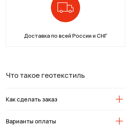
Доставка по всей России и СНГ
Что такое геотекстиль
Как сделать заказ
Варианты оплаты