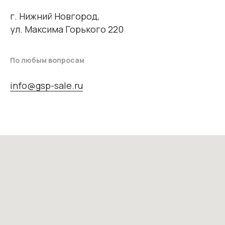
г. Нижний Новгород,
ул. Максима Горького 220
По любым вопросам
info@gsp-sale.ru