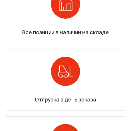
Все позиции в наличии на складе
Отгрузка в день заказа