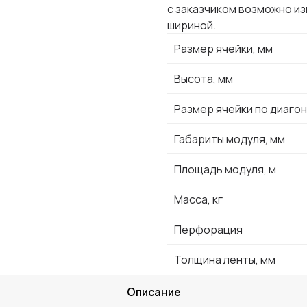
с заказчиком возможно и
шириной.
Размер ячейки, мм
Высота, мм
Размер ячейки по диагон
Габариты модуля, мм
Площадь модуля, м
Масса, кг
Перфорация
Толщина ленты, мм
Описание