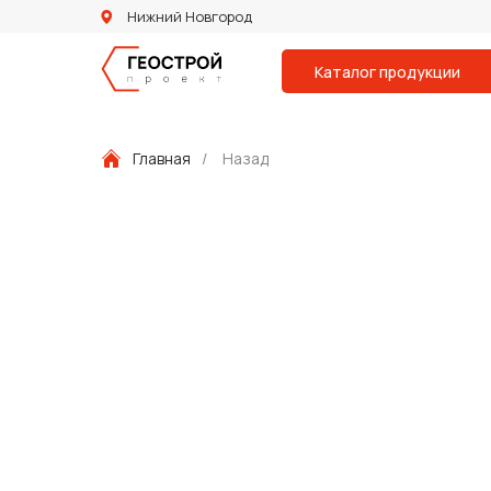
Нижний Новгород
Каталог продукции
Главная
/
Назад