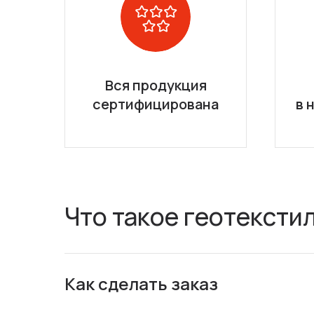
Вся продукция
сертифицирована
в 
Что такое геотексти
Как сделать заказ