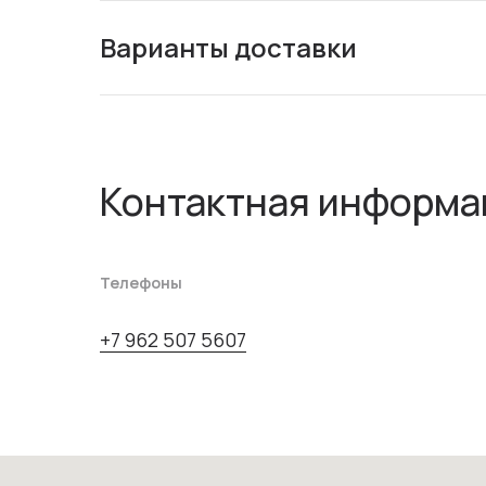
Варианты доставки
Контактная информа
Телефоны
+7 962 507 5607