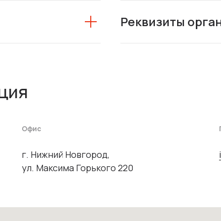
Реквизиты орга
ция
Офис
г. Нижний Новгород,
ул. Максима Горького 220