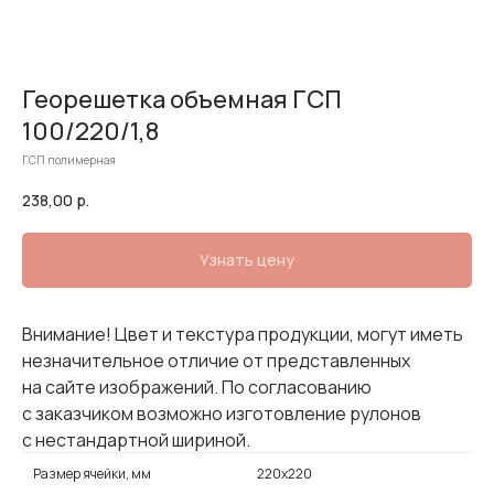
Георешетка объемная ГСП
100/220/1,8
ГСП полимерная
238,00
р.
Узнать цену
Внимание! Цвет и текстура продукции, могут иметь
незначительное отличие от представленных
на сайте изображений. По согласованию
с заказчиком возможно изготовление рулонов
с нестандартной шириной.
Размер ячейки, мм
220х220