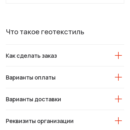
Что такое геотекстиль
Как сделать заказ
Варианты оплаты
Варианты доставки
Реквизиты организации