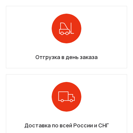
Отгрузка в день заказа
Доставка по всей России и СНГ