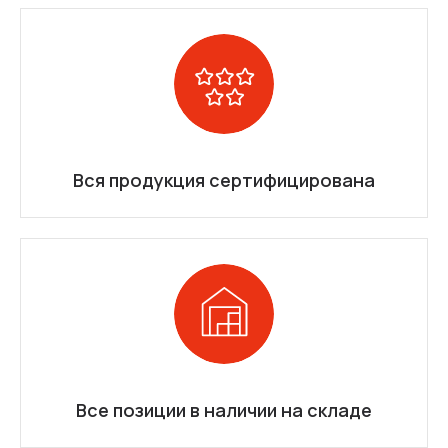
Вся продукция сертифицирована
Все позиции в наличии на складе