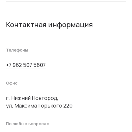
Контактная информация
Телефоны
+7 962 507 5607
Офис
г. Нижний Новгород,
ул. Максима Горького 220
По любым вопросам