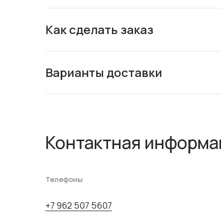
Как сделать заказ
Варианты доставки
Контактная информа
Телефоны
+7 962 507 5607