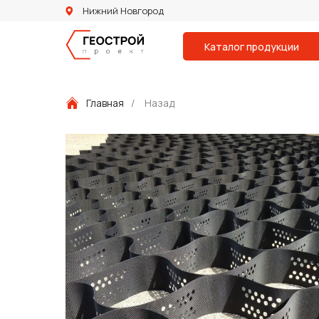
Нижний Новгород
Каталог продукции
Главная
/
Назад