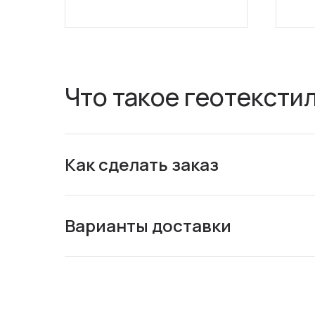
Что такое геотексти
Как сделать заказ
Варианты доставки