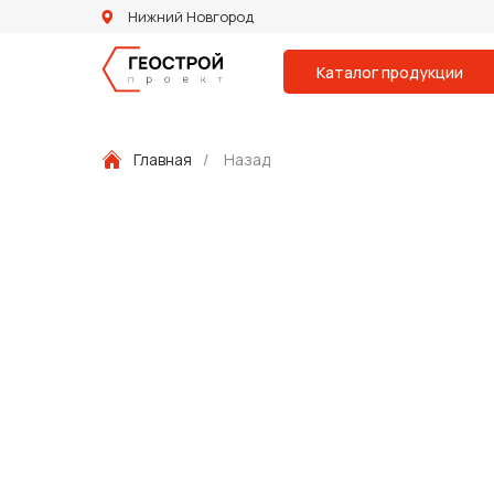
Нижний Новгород
Каталог продукции
Главная
/
Назад