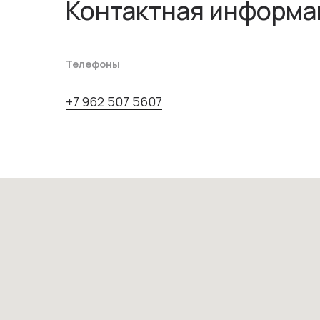
Контактная информа
Телефоны
+7 962 507 5607