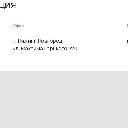
ция
Офис
г. Нижний Новгород,
ул. Максима Горького 220