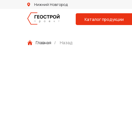
Нижний Новгород
Каталог продукции
Главная
/
Назад