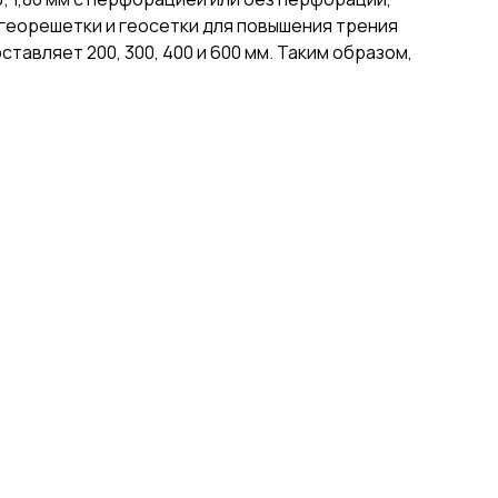
 георешетки и геосетки для повышения трения
ставляет 200, 300, 400 и 600 мм. Таким образом,