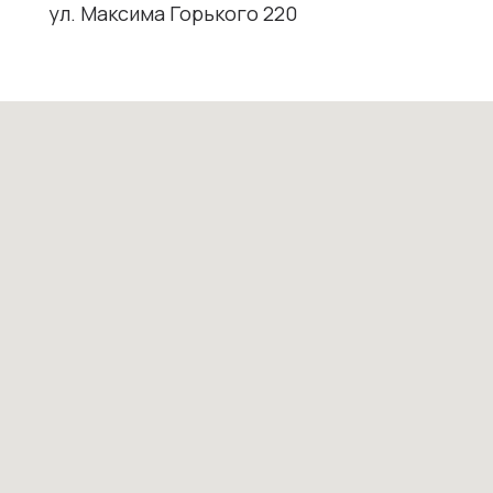
ул. Максима Горького 220