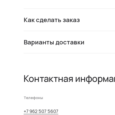
Как сделать заказ
Варианты доставки
Контактная информа
Телефоны
+7 962 507 5607