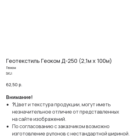
Геотекстиль Геоком Д-250 (2,1м х 100м)
Геоком
SKU:
62,50
р.
Внимание!
?
Цвет и текстура продукции, могут иметь
незначительное отличие от представленных
на сайте изображений.
По согласованию с заказчиком возможно
изготовление рулонов с нестандартной шириной.