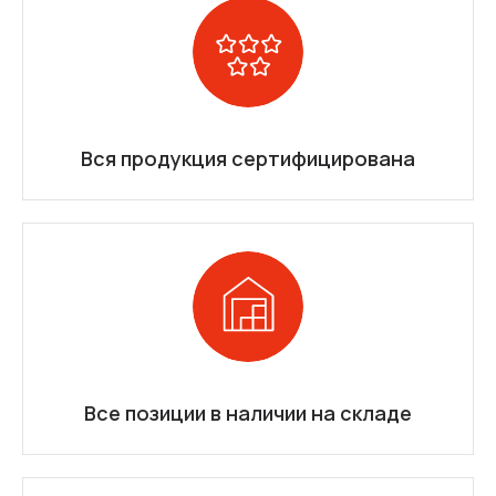
Вся продукция сертифицирована
Все позиции в наличии на складе