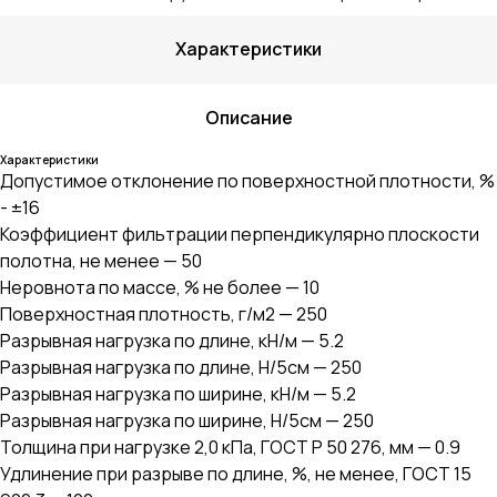
Характеристики
Описание
Характеристики
Допустимое отклонение по поверхностной плотности, %
- ±16
Коэффициент фильтрации перпендикулярно плоскости
полотна, не менее — 50
Неровнота по массе, % не более — 10
Поверхностная плотность, г/м2 — 250
Разрывная нагрузка по длине, кН/м — 5.2
Разрывная нагрузка по длине, Н/5см — 250
Разрывная нагрузка по ширине, кН/м — 5.2
Разрывная нагрузка по ширине, Н/5см — 250
Толщина при нагрузке 2,0 кПа, ГОСТ Р 50 276, мм — 0.9
Удлинение при разрыве по длине, %, не менее, ГОСТ 15