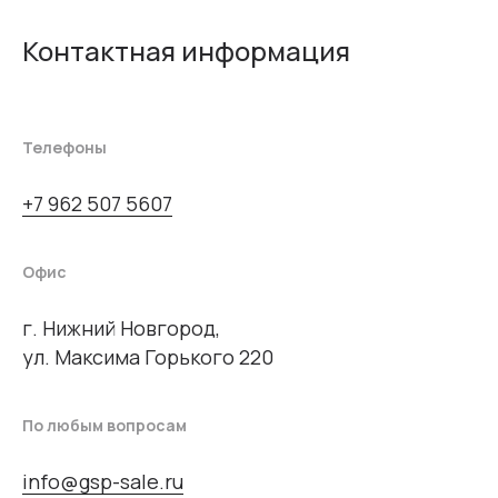
Контактная информация
Телефоны
+7 962 507 5607
Офис
г. Нижний Новгород,
ул. Максима Горького 220
По любым вопросам
info@gsp-sale.ru