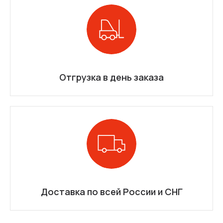
Отгрузка в день заказа
Доставка по всей России и СНГ