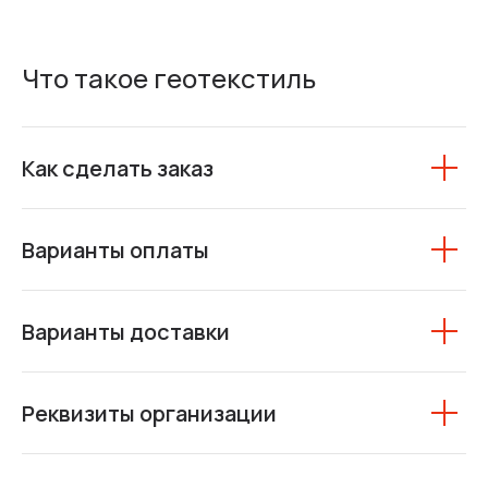
Что такое геотекстиль
Как сделать заказ
Варианты оплаты
Варианты доставки
Реквизиты организации