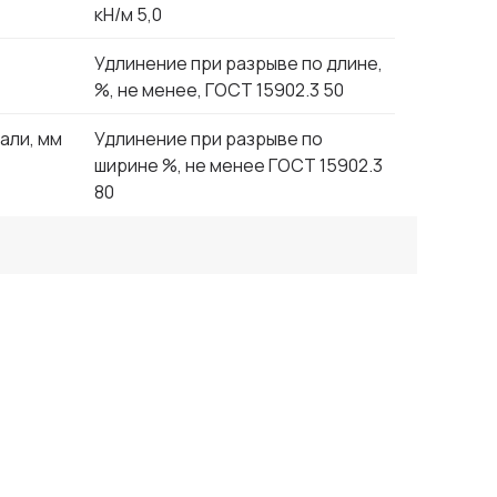
кН/м 5,0
Удлинение при разрыве по длине,
%, не менее, ГОСТ 15902.3 50
али, мм
Удлинение при разрыве по
ширине %, не менее ГОСТ 15902.3
80