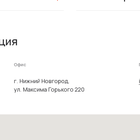
ция
Офис
г. Нижний Новгород,
ул. Максима Горького 220