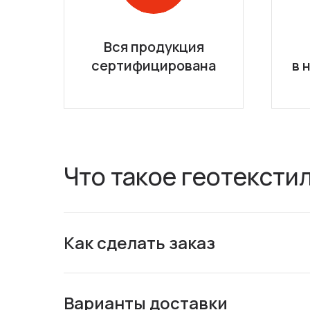
Вся продукция
сертифицирована
в 
Что такое геотексти
Как сделать заказ
Варианты доставки