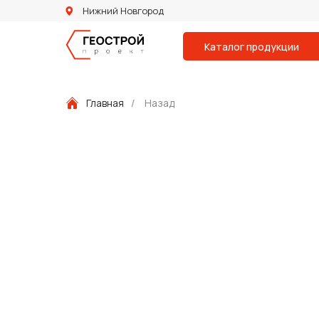
Нижний Новгород
Каталог продукции
Главная
/
Назад