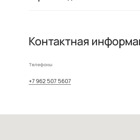
Контактная информа
Телефоны
+7 962 507 5607