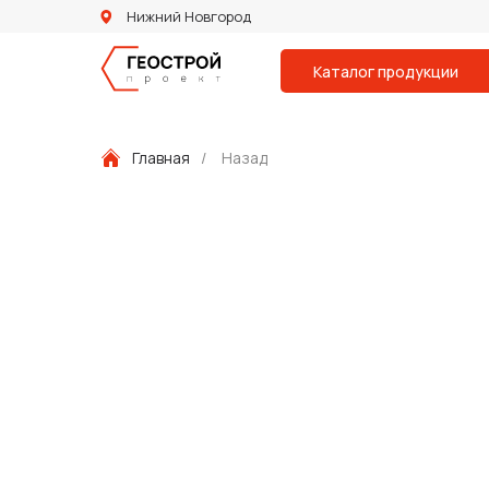
Нижний Новгород
Каталог продукции
Главная
/
Назад