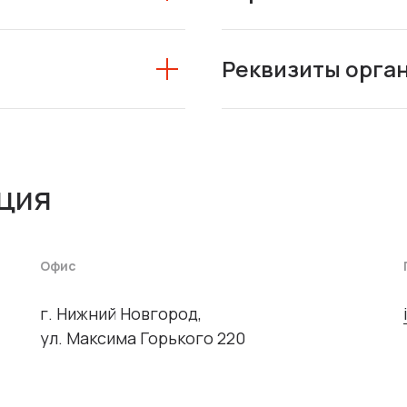
Реквизиты орга
ция
Офис
г. Нижний Новгород,
ул. Максима Горького 220