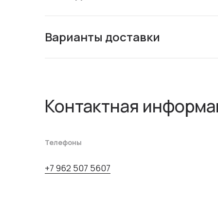
Варианты доставки
Контактная информа
Телефоны
+7 962 507 5607