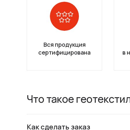
Вся продукция
сертифицирована
в 
Что такое геотексти
Как сделать заказ