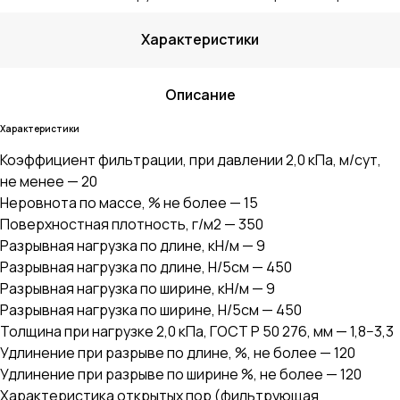
Характеристики
Описание
Характеристики
Коэффициент фильтрации, при давлении 2,0 кПа, м/сут,
не менее — 20
Неровнота по массе, % не более — 15
Поверхностная плотность, г/м2 — 350
Разрывная нагрузка по длине, кН/м — 9
Разрывная нагрузка по длине, Н/5см — 450
Разрывная нагрузка по ширине, кН/м — 9
Разрывная нагрузка по ширине, Н/5см — 450
Толщина при нагрузке 2,0 кПа, ГОСТ Р 50 276, мм — 1,8−3,3
Удлинение при разрыве по длине, %, не более — 120
Удлинение при разрыве по ширине %, не более — 120
Характеристика открытых пор (фильтрующая