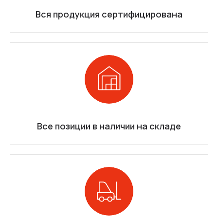
Вся продукция сертифицирована
Все позиции в наличии на складе