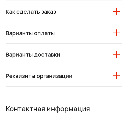
Как сделать заказ
Варианты оплаты
Варианты доставки
Реквизиты организации
Контактная информация