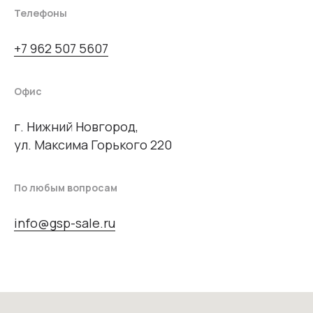
Телефоны
+7 962 507 5607
Офис
г. Нижний Новгород,
ул. Максима Горького 220
По любым вопросам
info@gsp-sale.ru