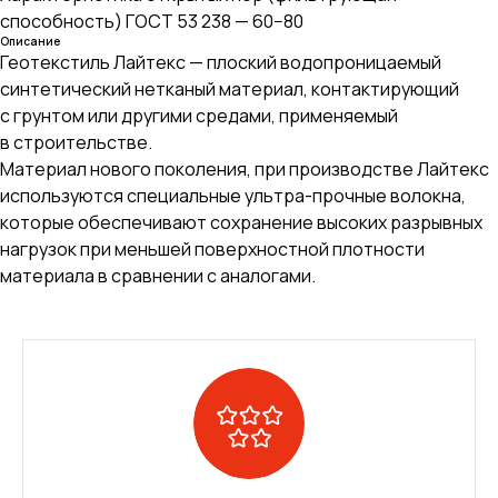
способность) ГОСТ 53 238 — 60−80
Описание
Геотекстиль Лайтекс — плоский водопроницаемый
синтетический нетканый материал, контактирующий
с грунтом или другими средами, применяемый
в строительстве.
Материал нового поколения, при производстве Лайтекс
используются специальные ультра-прочные волокна,
которые обеспечивают сохранение высоких разрывных
нагрузок при меньшей поверхностной плотности
материала в сравнении с аналогами.