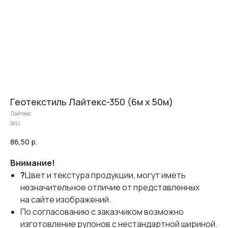
Геотекстиль Лайтекс-350 (6м х 50м)
Лайтекс
SKU:
86,50
р.
Внимание!
?
Цвет и текстура продукции, могут иметь
незначительное отличие от представленных
на сайте изображений.
По согласованию с заказчиком возможно
изготовление рулонов с нестандартной шириной.