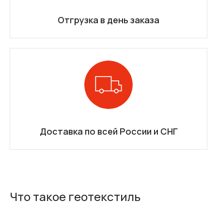
Отгрузка в день заказа
Доставка по всей России и СНГ
Что такое геотекстиль