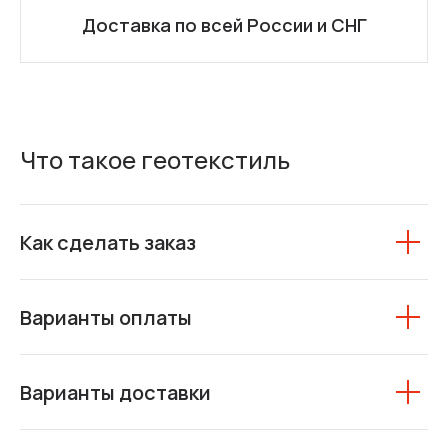
Доставка по всей России и СНГ
Что такое геотекстиль
Как сделать заказ
Варианты оплаты
Варианты доставки