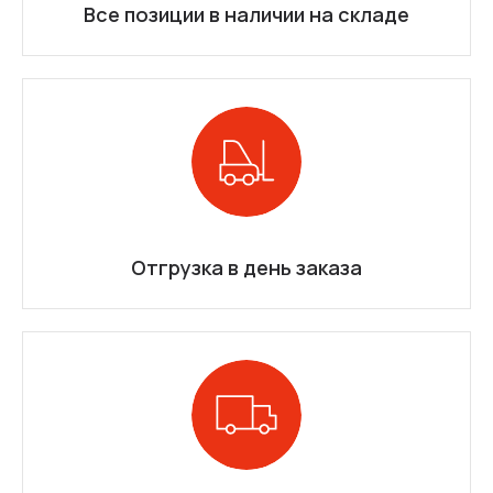
Все позиции в наличии на складе
Отгрузка в день заказа