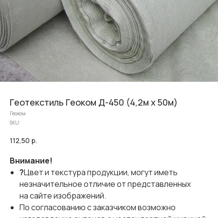
Геотекстиль Геоком Д-450 (4,2м х 50м)
Геоком
SKU:
112,50
р.
Внимание!
?
Цвет и текстура продукции, могут иметь
незначительное отличие от представленных
на сайте изображений.
По согласованию с заказчиком возможно