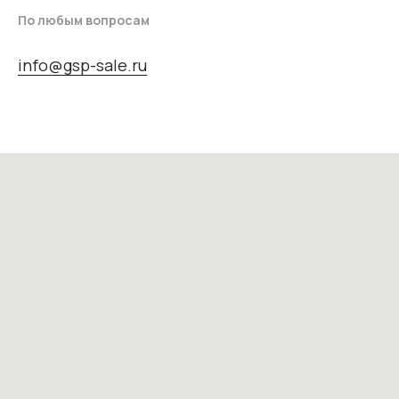
По любым вопросам
info@gsp-sale.ru