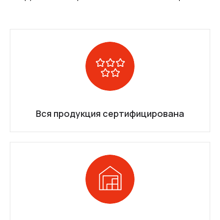
Вся продукция сертифицирована