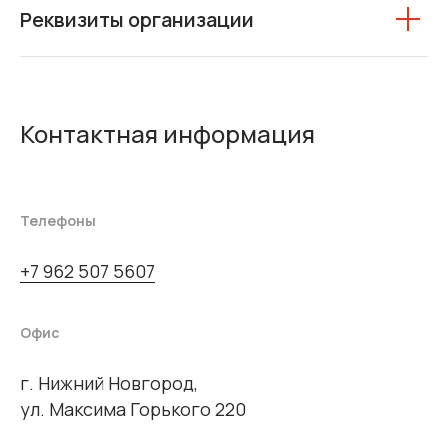
Реквизиты организации
Контактная информация
Телефоны
+7 962 507 5607
Офис
г. Нижний Новгород,
ул. Максима Горького 220