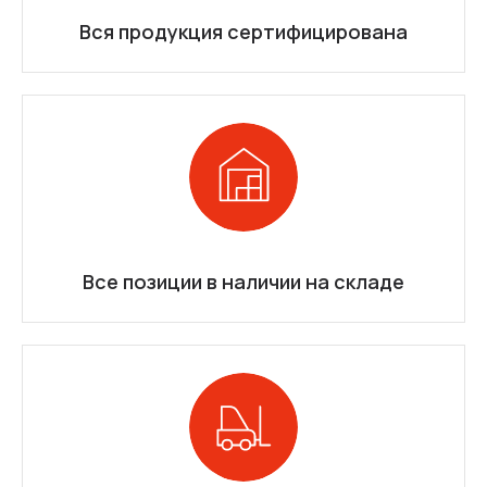
Вся продукция сертифицирована
Все позиции в наличии на складе