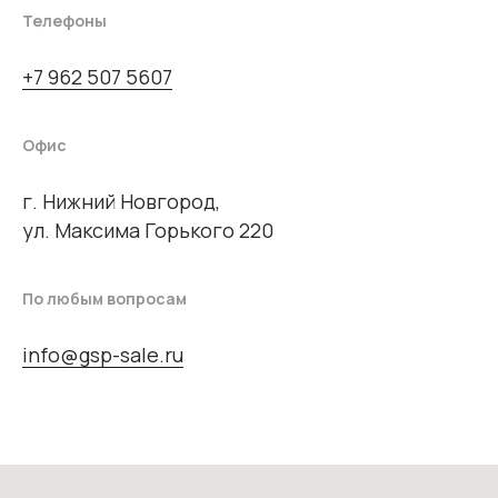
Телефоны
+7 962 507 5607
Офис
г. Нижний Новгород,
ул. Максима Горького 220
По любым вопросам
info@gsp-sale.ru