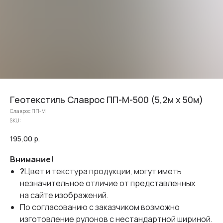
Геотекстиль Славрос ПП-М-500 (5,2м х 50м)
Славрос ПП-М
SKU:
195,00
р.
Внимание!
?
Цвет и текстура продукции, могут иметь
незначительное отличие от представленных
на сайте изображений.
По согласованию с заказчиком возможно
изготовление рулонов с нестандартной шириной.