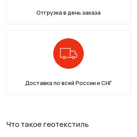
Отгрузка в день заказа
Доставка по всей России и СНГ
Что такое геотекстиль