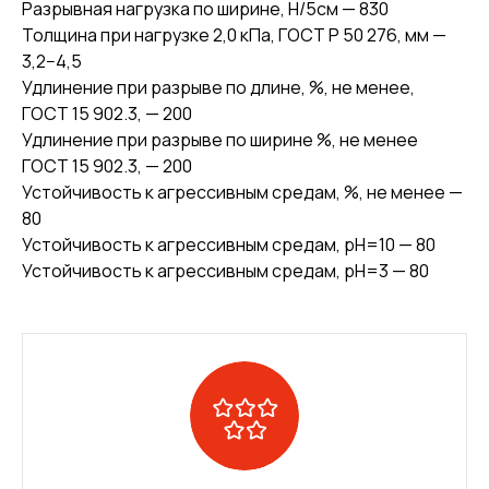
Разрывная нагрузка по ширине, Н/5см — 830
Толщина при нагрузке 2,0 кПа, ГОСТ Р 50 276, мм —
3,2−4,5
Удлинение при разрыве по длине, %, не менее,
ГОСТ 15 902.3, — 200
Удлинение при разрыве по ширине %, не менее
ГОСТ 15 902.3, — 200
Устойчивость к агрессивным средам, %, не менее —
80
Устойчивость к агрессивным средам, pH=10 — 80
Устойчивость к агрессивным средам, pH=3 — 80