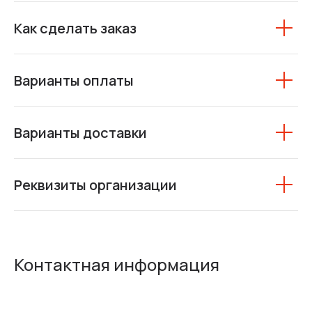
Как сделать заказ
Варианты оплаты
Варианты доставки
Реквизиты организации
Контактная информация