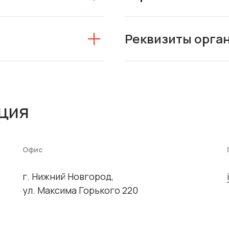
Реквизиты орга
ция
Офис
г. Нижний Новгород,
ул. Максима Горького 220