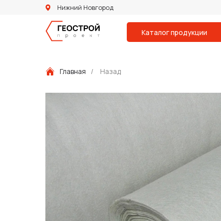
Нижний Новгород
Каталог продукции
Главная
/
Назад