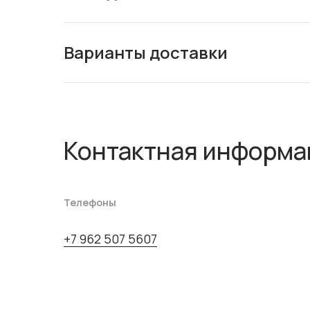
Варианты доставки
Контактная информа
Телефоны
+7 962 507 5607