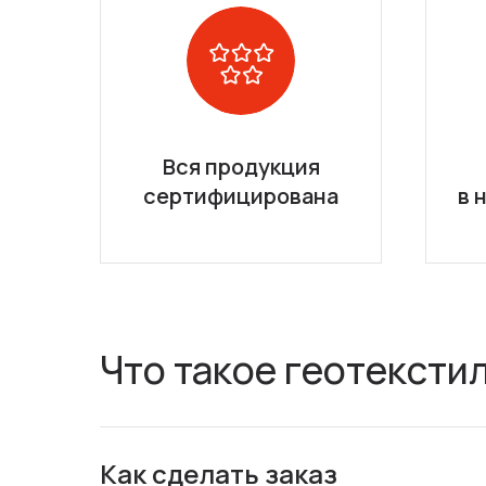
Вся продукция
сертифицирована
в 
Что такое геотексти
Как сделать заказ