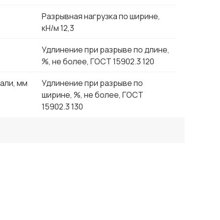
Разрывная нагрузка по ширине,
кН/м 12,3
Удлинение при разрыве по длине,
%, не более, ГОСТ 15902.3 120
али, мм
Удлинение при разрыве по
ширине, %, не более, ГОСТ
15902.3 130