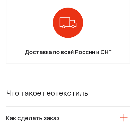
Доставка по всей России и СНГ
Что такое геотекстиль
Как сделать заказ