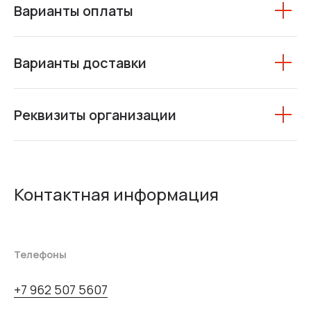
Варианты оплаты
Варианты доставки
Реквизиты организации
Контактная информация
Телефоны
+7 962 507 5607