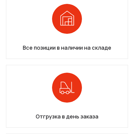
Все позиции в наличии на складе
Отгрузка в день заказа