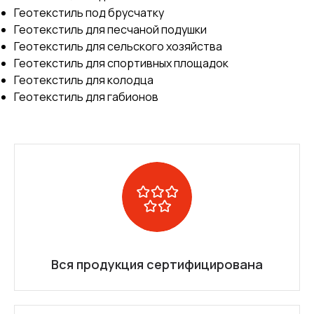
Геотекстиль под брусчатку
Геотекстиль для песчаной подушки
Геотекстиль для сельского хозяйства
Геотекстиль для спортивных площадок
Геотекстиль для колодца
Геотекстиль для габионов
Вся продукция сертифицирована