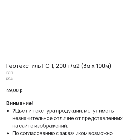
Геотекстиль ГСП, 200 г/м2 (3м х 100м)
ГСП
SKU:
49,00
р.
Внимание!
?
Цвет и текстура продукции, могут иметь
незначительное отличие от представленных
на сайте изображений.
По согласованию с заказчиком возможно