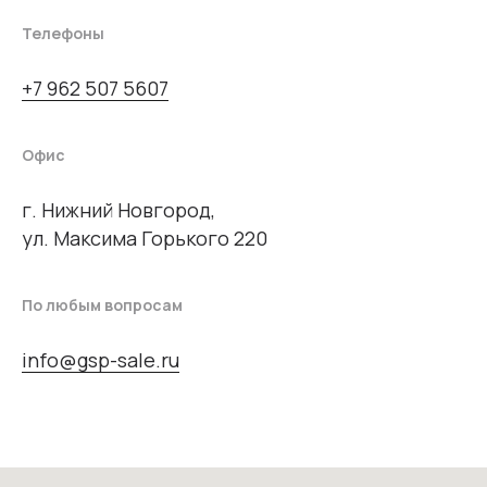
Телефоны
+7 962 507 5607
Офис
г. Нижний Новгород,
ул. Максима Горького 220
По любым вопросам
info@gsp-sale.ru