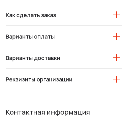
Как сделать заказ
Варианты оплаты
Варианты доставки
Реквизиты организации
Контактная информация