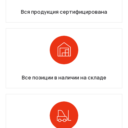
Вся продукция сертифицирована
Все позиции в наличии на складе