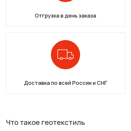
Отгрузка в день заказа
Доставка по всей России и СНГ
Что такое геотекстиль