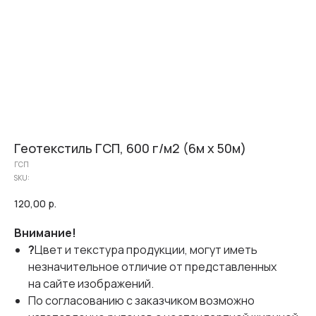
Геотекстиль ГСП, 600 г/м2 (6м х 50м)
ГСП
SKU:
120,00
р.
Внимание!
?
Цвет и текстура продукции, могут иметь
незначительное отличие от представленных
на сайте изображений.
По согласованию с заказчиком возможно