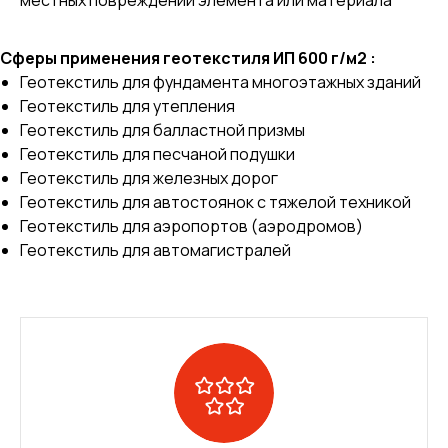
Сферы применения геотекстиля ИП 600 г/м2 :
Геотекстиль для фундамента многоэтажных зданий
Геотекстиль для утепления
Геотекстиль для балластной призмы
Геотекстиль для песчаной подушки
Геотекстиль для железных дорог
Геотекстиль для автостоянок с тяжелой техникой
Геотекстиль для аэропортов (аэродромов)
Геотекстиль для автомагистралей