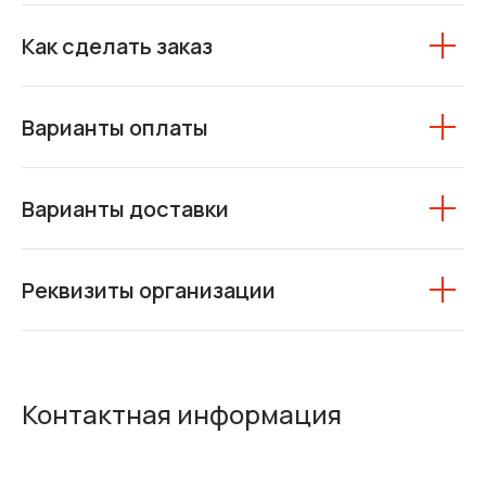
Как сделать заказ
Варианты оплаты
Варианты доставки
Реквизиты организации
Контактная информация