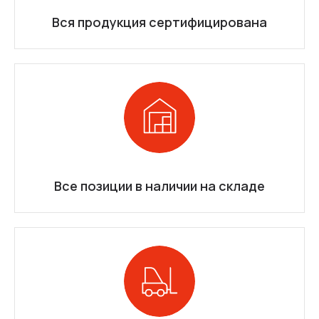
Вся продукция сертифицирована
Все позиции в наличии на складе