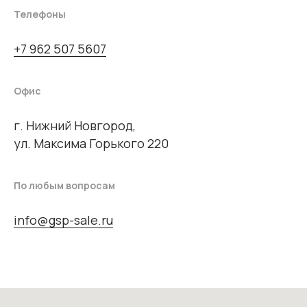
Телефоны
+7 962 507 5607
Офис
г. Нижний Новгород,
ул. Максима Горького 220
По любым вопросам
info@gsp-sale.ru