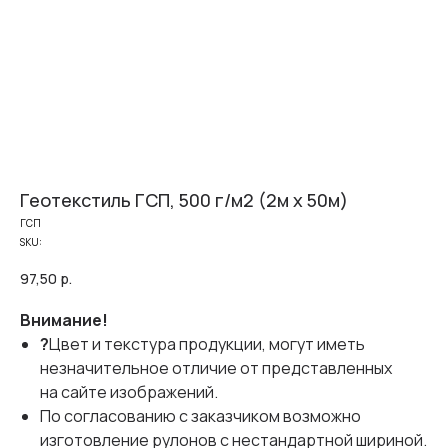
Геотекстиль ГСП, 500 г/м2 (2м х 50м)
ГСП
SKU:
97,50
р.
Внимание!
?
Цвет и текстура продукции, могут иметь
незначительное отличие от представленных
на сайте изображений.
По согласованию с заказчиком возможно
изготовление рулонов с нестандартной шириной.