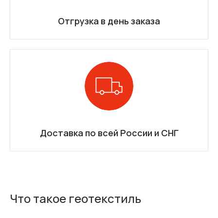
Отгрузка в день заказа
Доставка по всей России и СНГ
Что такое геотекстиль