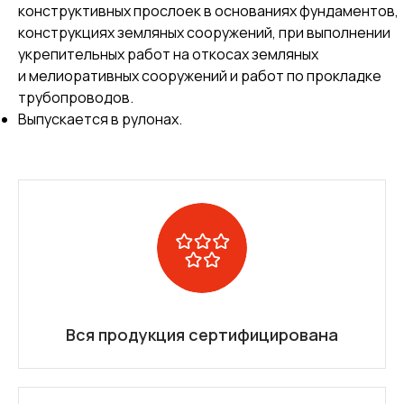
конструктивных прослоек в основаниях фундаментов,
конструкциях земляных сооружений, при выполнении
укрепительных работ на откосах земляных
и мелиоративных сооружений и работ по прокладке
трубопроводов.
Выпускается в рулонах.
Вся продукция сертифицирована