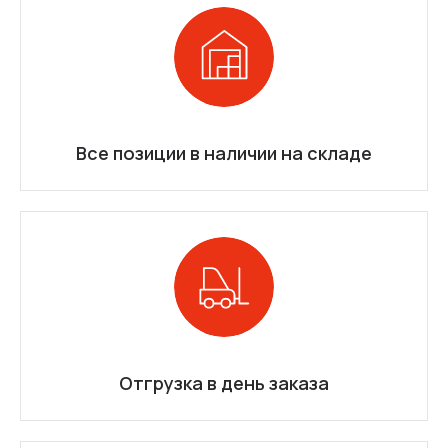
Все позиции в наличии на складе
Отгрузка в день заказа