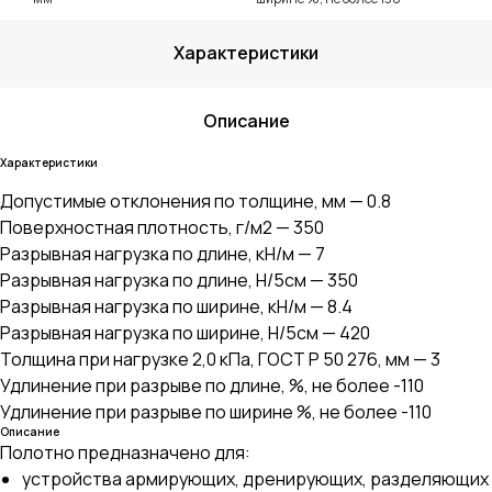
Характеристики
Описание
Характеристики
Допустимые отклонения по толщине, мм — 0.8
Поверхностная плотность, г/м2 — 350
Разрывная нагрузка по длине, кН/м — 7
Разрывная нагрузка по длине, Н/5см — 350
Разрывная нагрузка по ширине, кН/м — 8.4
Разрывная нагрузка по ширине, Н/5см — 420
Толщина при нагрузке 2,0 кПа, ГОСТ Р 50 276, мм — 3
Удлинение при разрыве по длине, %, не более -110
Удлинение при разрыве по ширине %, не более -110
Описание
Полотно предназначено для:
устройства армирующих, дренирующих, разделяющих