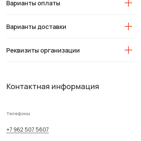
Варианты оплаты
Варианты доставки
Реквизиты организации
Контактная информация
Телефоны
+7 962 507 5607