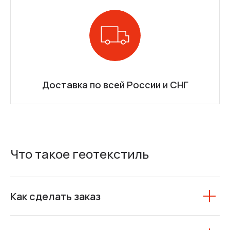
Доставка по всей России и СНГ
Что такое геотекстиль
Как сделать заказ