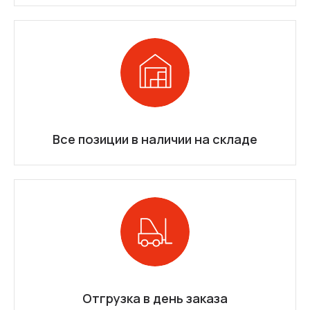
Все позиции в наличии на складе
Отгрузка в день заказа