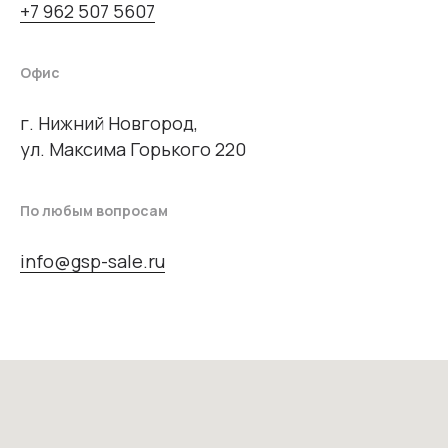
+7 962 507 5607
Офис
г. Нижний Новгород,
ул. Максима Горького 220
По любым вопросам
info@gsp-sale.ru