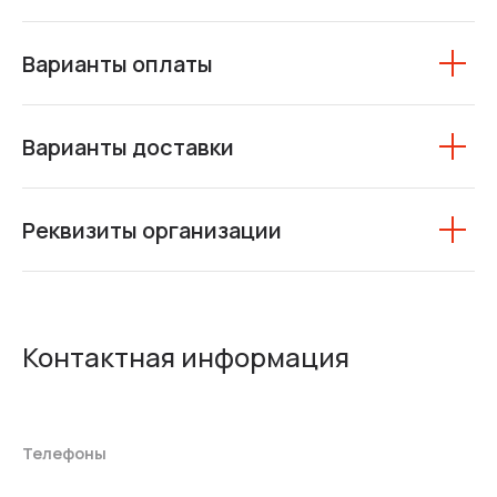
Варианты оплаты
Варианты доставки
Реквизиты организации
Контактная информация
Телефоны