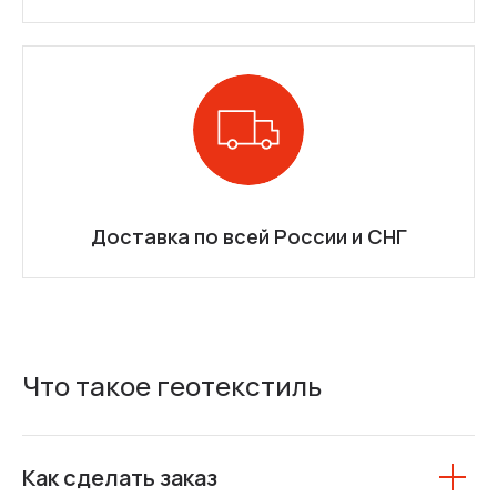
Доставка по всей России и СНГ
Что такое геотекстиль
Как сделать заказ