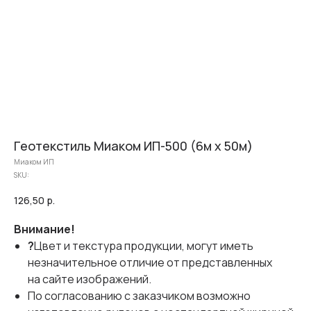
Геотекстиль Миаком ИП-500 (6м х 50м)
Миаком ИП
SKU:
126,50
р.
Внимание!
?
Цвет и текстура продукции, могут иметь
незначительное отличие от представленных
на сайте изображений.
По согласованию с заказчиком возможно