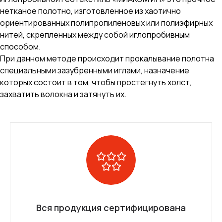
нетканое полотно, изготовленное из хаотично
ориентированных полипропиленовых или полиэфирных
нитей, скрепленных между собой иглопробивным
способом.
При данном методе происходит прокалывание полотна
специальными зазубренными иглами, назначение
которых состоит в том, чтобы простегнуть холст,
захватить волокна и затянуть их.
Вся продукция сертифицирована