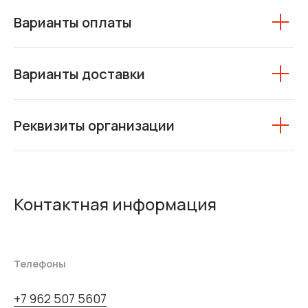
Варианты оплаты
Варианты доставки
Реквизиты организации
Контактная информация
Телефоны
+7 962 507 5607