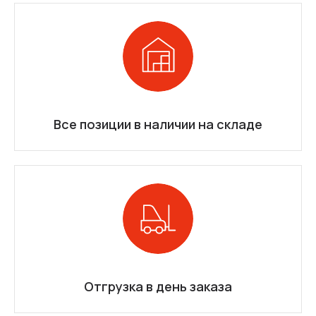
Все позиции в наличии на складе
Отгрузка в день заказа