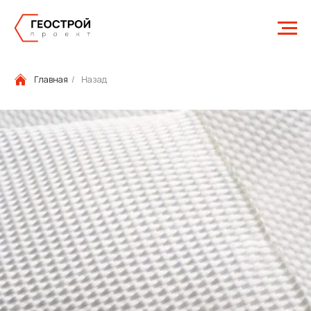
Главная
/
Назад