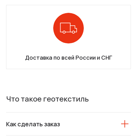
Доставка по всей России и СНГ
Что такое геотекстиль
Как сделать заказ