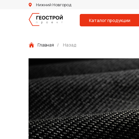
Нижний Новгород
Каталог продукции
Главная
/
Назад