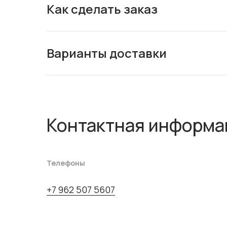
Как сделать заказ
Варианты доставки
Контактная информа
Телефоны
+7 962 507 5607