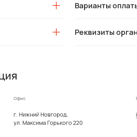
Варианты оплат
Реквизиты орга
ция
Офис
г. Нижний Новгород,
ул. Максима Горького 220