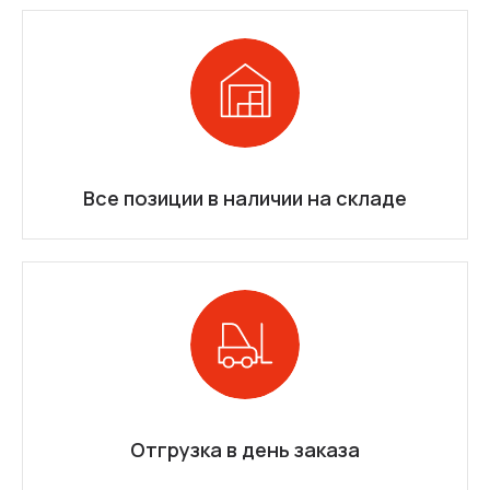
Все позиции в наличии на складе
Отгрузка в день заказа