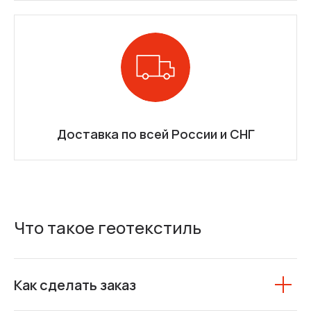
Доставка по всей России и СНГ
Что такое геотекстиль
Как сделать заказ