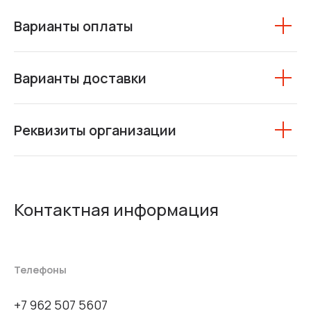
Варианты оплаты
Варианты доставки
Реквизиты организации
Контактная информация
Телефоны
+7 962 507 5607