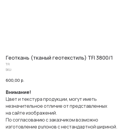
Геоткань (тканый геотекстиль) TFI 3800/1
TFI
SKU:
600,00
р.
Внимание!
Цвет и текстура продукции, могут иметь
незначительное отличие от представленных
на сайте изображений.
По согласованию с заказчиком возможно
изготовление рулонов с нестандартной шириной.