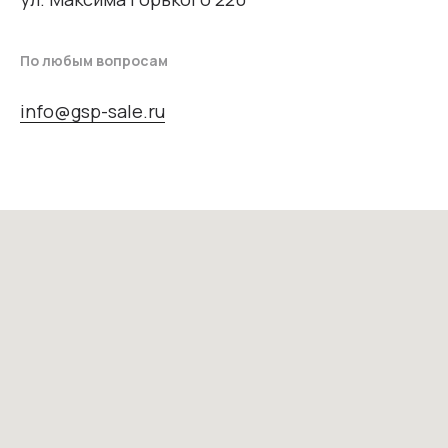
По любым вопросам
info@gsp-sale.ru