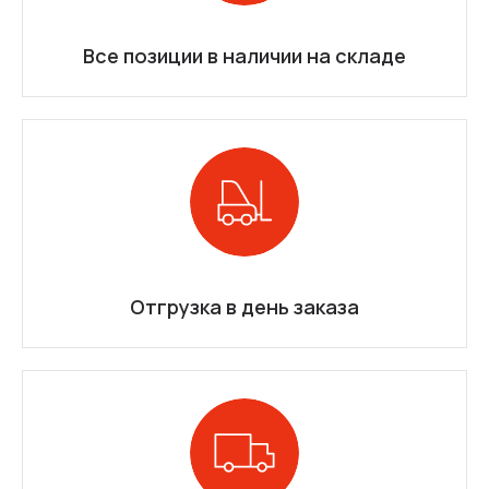
Все позиции в наличии на складе
Отгрузка в день заказа