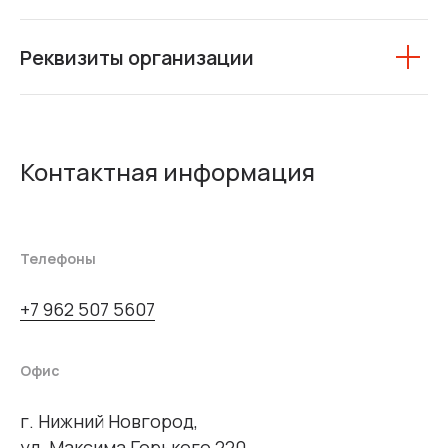
Реквизиты организации
Контактная информация
Телефоны
+7 962 507 5607
Офис
г. Нижний Новгород,
ул. Максима Горького 220