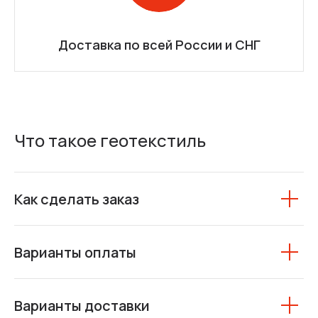
Доставка по всей России и СНГ
Что такое геотекстиль
Как сделать заказ
Варианты оплаты
Варианты доставки