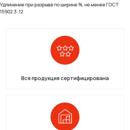
Удлинение при разрыве по ширине %, не менее ГОСТ
15902.3: 12
Вся продукция сертифицирована