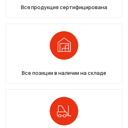
Вся продукция сертифицирована
Все позиции в наличии на складе