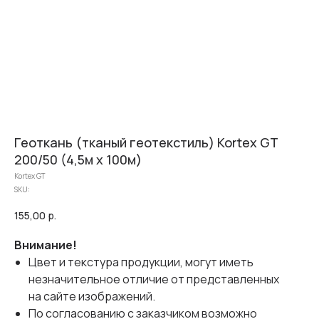
Геоткань (тканый геотекстиль) Kortex GT
200/50 (4,5м х 100м)
Kortex GT
SKU:
155,00
р.
Внимание!
Цвет и текстура продукции, могут иметь
незначительное отличие от представленных
на сайте изображений.
По согласованию с заказчиком возможно