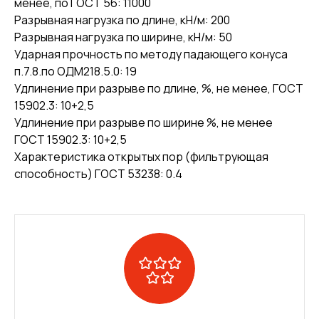
менее, по ГОСТ 56: 11000
Разрывная нагрузка по длине, кН/м: 200
Разрывная нагрузка по ширине, кН/м: 50
Ударная прочность по методу падающего конуса
п.7.8.по ОДМ218.5.0: 19
Удлинение при разрыве по длине, %, не менее, ГОСТ
15902.3: 10+2,5
Удлинение при разрыве по ширине %, не менее
ГОСТ 15902.3: 10+2,5
Характеристика открытых пор (фильтрующая
способность) ГОСТ 53238: 0.4