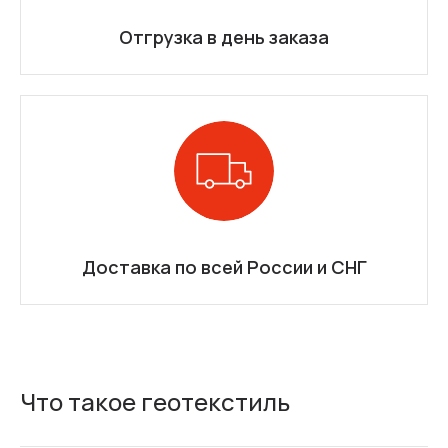
Отгрузка в день заказа
Доставка по всей России и СНГ
Что такое геотекстиль