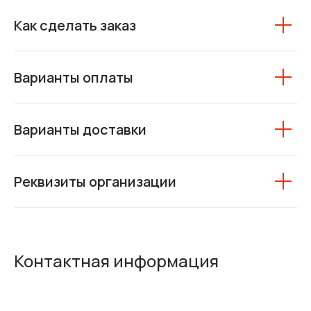
Как сделать заказ
Варианты оплаты
Варианты доставки
Реквизиты организации
Контактная информация