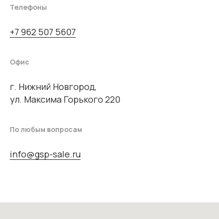
Телефоны
+7 962 507 5607
Офис
г. Нижний Новгород,
ул. Максима Горького 220
По любым вопросам
info@gsp-sale.ru