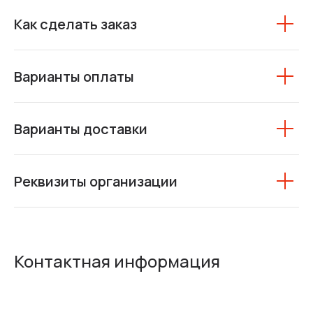
Как сделать заказ
Варианты оплаты
Варианты доставки
Реквизиты организации
Контактная информация