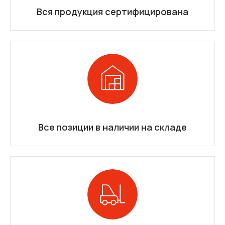
Вся продукция сертифицирована
Все позиции в наличии на складе