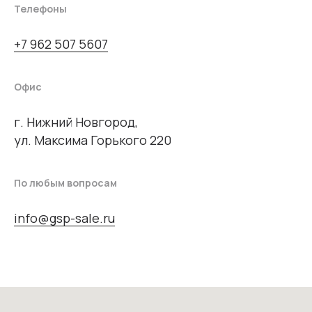
Телефоны
+7 962 507 5607
Офис
г. Нижний Новгород,
ул. Максима Горького 220
По любым вопросам
info@gsp-sale.ru