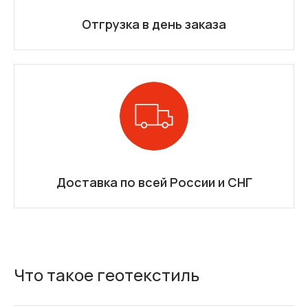
Отгрузка в день заказа
Доставка по всей России и СНГ
Что такое геотекстиль