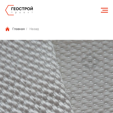
Главная
/
Назад