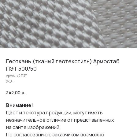
Геоткань (тканый геотекстиль) Армостаб
ПЭТ 500/50
Армостаб ПЭТ
SKU:
342,00
р.
Внимание!
Цвет и текстура продукции, могут иметь
незначительное отличие от представленных
на сайте изображений.
По согласованию с заказчиком возможно