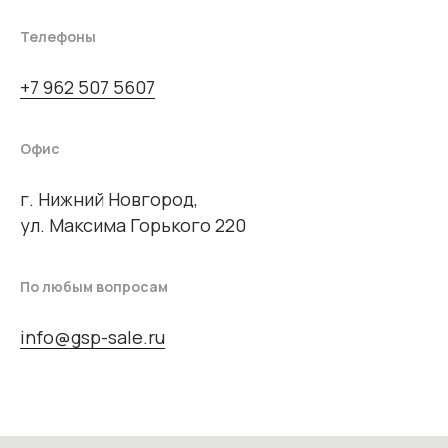
Телефоны
+7 962 507 5607
Офис
г. Нижний Новгород,
ул. Максима Горького 220
По любым вопросам
info@gsp-sale.ru