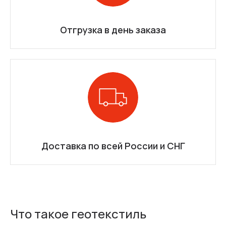
Отгрузка в день заказа
Доставка по всей России и СНГ
Что такое геотекстиль