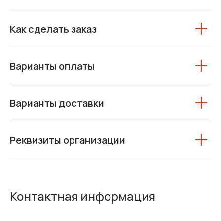
Как сделать заказ
Варианты оплаты
Варианты доставки
Реквизиты организации
Контактная информация