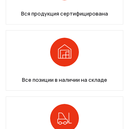
Вся продукция сертифицирована
Все позиции в наличии на складе