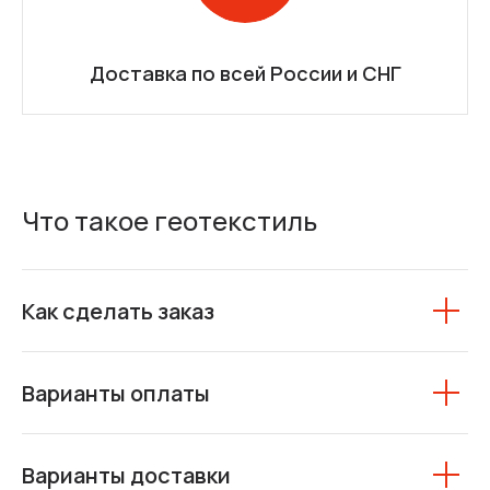
Доставка по всей России и СНГ
Что такое геотекстиль
Как сделать заказ
Варианты оплаты
Варианты доставки