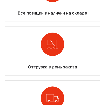
Все позиции в наличии на складе
Отгрузка в день заказа