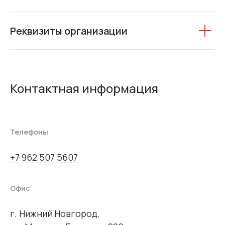
Реквизиты организации
Контактная информация
Телефоны
+7 962 507 5607
Офис
г. Нижний Новгород,