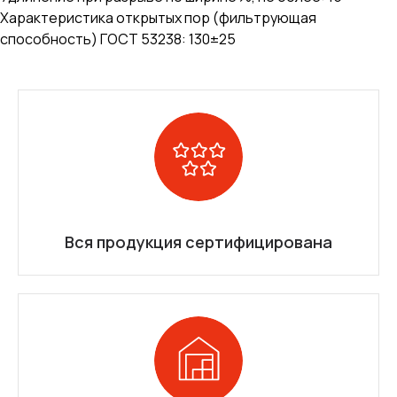
Характеристика открытых пор (фильтрующая
способность) ГОСТ 53238: 130±25
Вся продукция сертифицирована