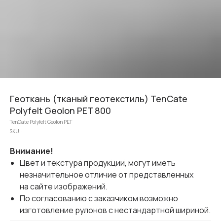
Геоткань (тканый геотекстиль) TenCate
Polyfelt Geolon PET 800
TenCate Polyfelt Geolon PET
SKU:
Внимание!
Цвет и текстура продукции, могут иметь
незначительное отличие от представленных
на сайте изображений.
По согласованию с заказчиком возможно
изготовление рулонов с нестандартной шириной.