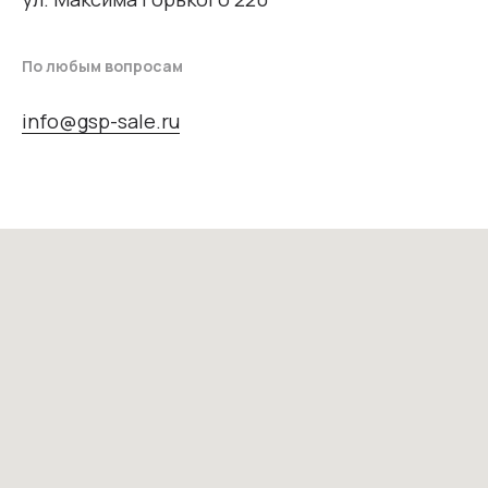
По любым вопросам
info@gsp-sale.ru