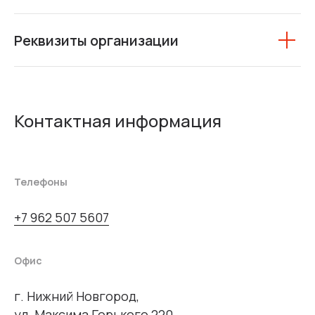
Реквизиты организации
Контактная информация
Телефоны
+7 962 507 5607
Офис
г. Нижний Новгород,
ул. Максима Горького 220