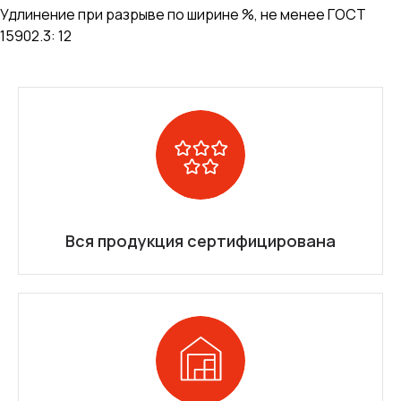
Удлинение при разрыве по ширине %, не менее ГОСТ
15902.3: 12
Вся продукция сертифицирована