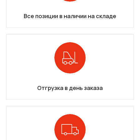
Все позиции в наличии на складе
Отгрузка в день заказа