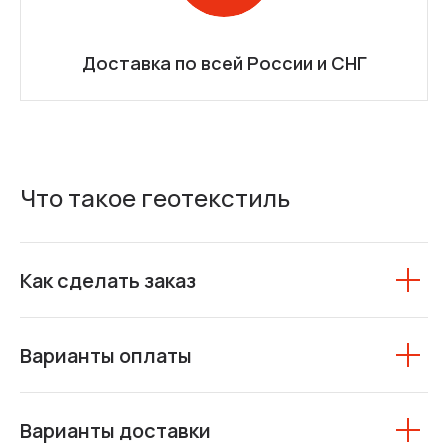
Доставка по всей России и СНГ
Что такое геотекстиль
Как сделать заказ
Варианты оплаты
Варианты доставки