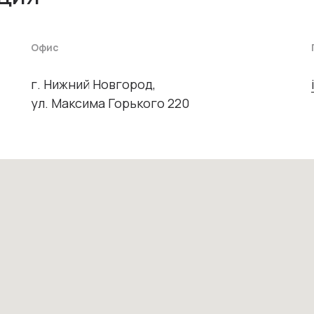
Офис
г. Нижний Новгород,
ул. Максима Горького 220