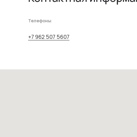
Телефоны
+7 962 507 5607