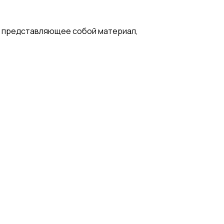
, представляющее собой материал,