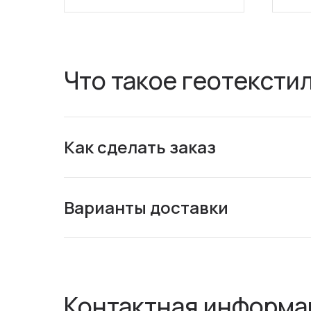
Что такое геотексти
Как сделать заказ
Варианты доставки
Контактная информа