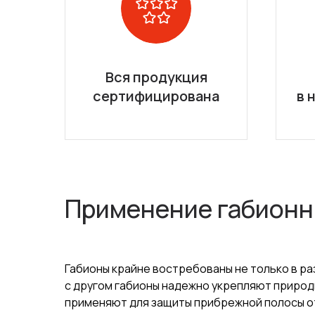
Вся продукция
сертифицирована
в 
Применение габионн
Габионы крайне востребованы не только в ра
с другом габионы надежно укрепляют природн
применяют для защиты прибрежной полосы от