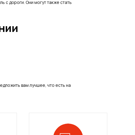
 с дороги. Они могут также стать
нии
едложить вам лучшее, что есть на