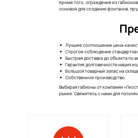
Кроме того, ограждения из габионо
основой для создания фонтанов, пру
Пр
Лучшее соотношение цена-качес
Строгое соблюдение стандартов 
Быстрая доставка до объекта по в
Гарантия долговечности наших из
Большой товарный запас на склад
Собственное производство
Выбирая габионы от компании «Геост
рынке. Свяжитесь с нами для получ