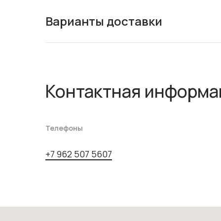
Варианты доставки
Контактная информа
Телефоны
+7 962 507 5607