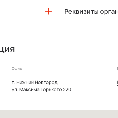
Реквизиты орга
ция
Офис
г. Нижний Новгород,
ул. Максима Горького 220