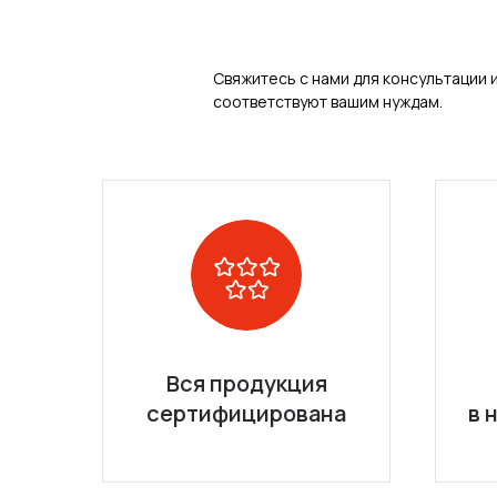
Свяжитесь с нами для консультации 
соответствуют вашим нуждам.
Вся продукция
сертифицирована
в 