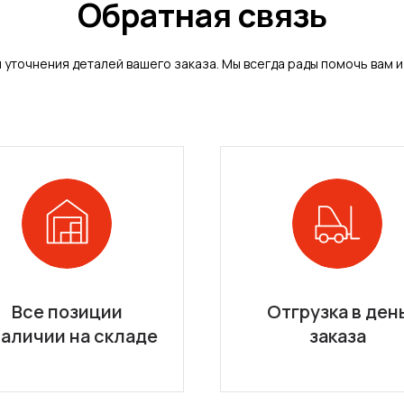
Обратная связь
и уточнения деталей вашего заказа. Мы всегда рады помочь вам 
Все позиции
Отгрузка в ден
наличии на складе
заказа