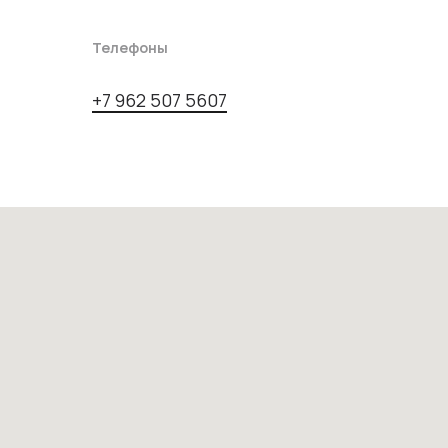
Телефоны
+7 962 507 5607