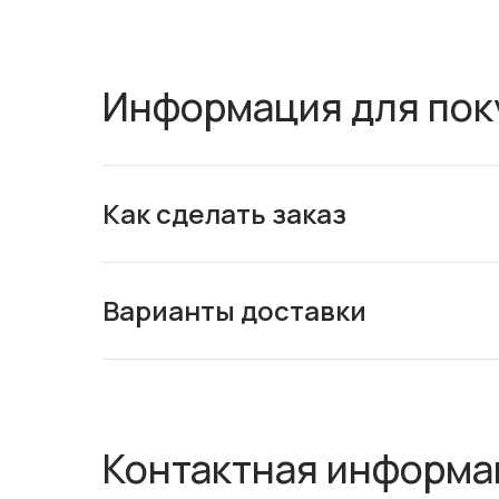
Информация для пок
Как сделать заказ
Варианты доставки
Контактная информа