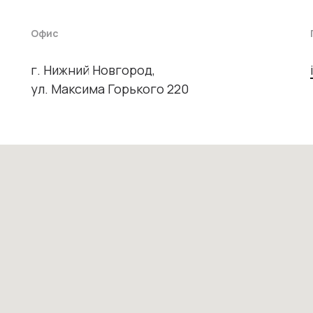
Офис
г. Нижний Новгород,
ул. Максима Горького 220