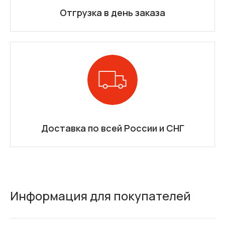
Отгрузка в день заказа
Доставка по всей России и СНГ
Информация для покупателей