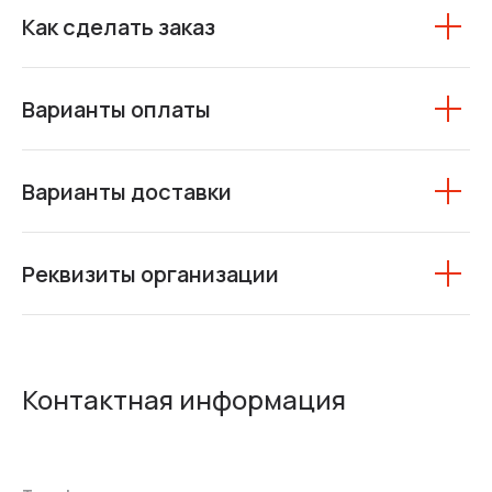
Как сделать заказ
Варианты оплаты
Варианты доставки
Реквизиты организации
Контактная информация