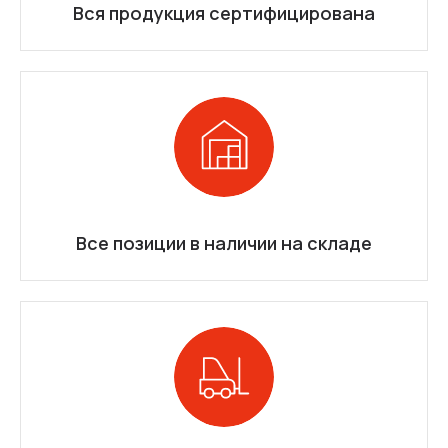
Вся продукция сертифицирована
Все позиции в наличии на складе