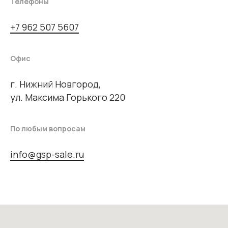
Телефоны
+7 962 507 5607
Офис
г. Нижний Новгород,
ул. Максима Горького 220
По любым вопросам
info@gsp-sale.ru