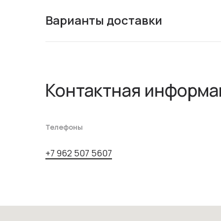
Варианты доставки
Контактная информа
Телефоны
+7 962 507 5607