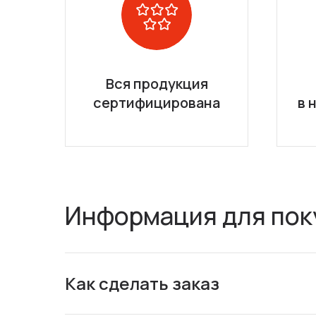
Вся продукция
сертифицирована
в 
Информация для пок
Как сделать заказ