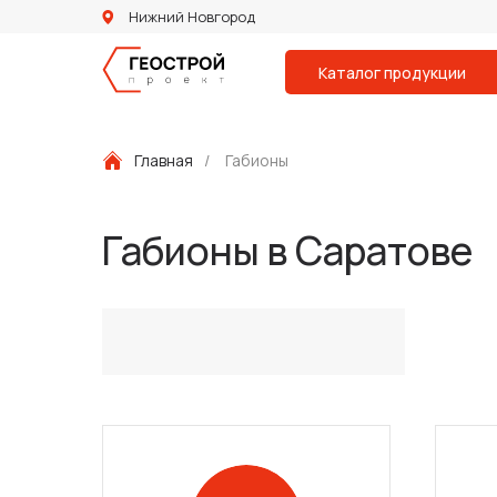
Нижний Новгород
Каталог продукции
Главная
/
Габионы
Габионы в Саратове