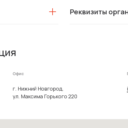
Реквизиты орга
ция
Офис
г. Нижний Новгород,
ул. Максима Горького 220