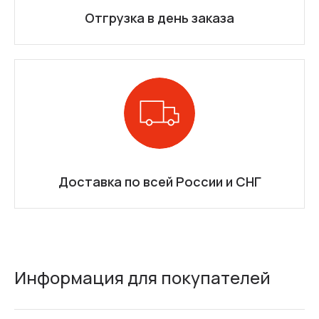
Отгрузка в день заказа
Доставка по всей России и СНГ
Информация для покупателей