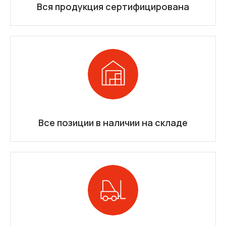
Вся продукция сертифицирована
Все позиции в наличии на складе