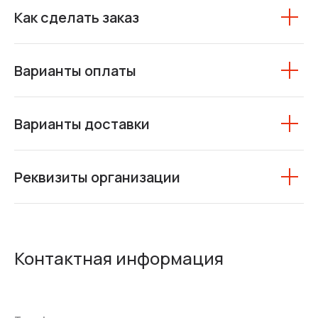
Как сделать заказ
Варианты оплаты
Варианты доставки
Реквизиты организации
Контактная информация