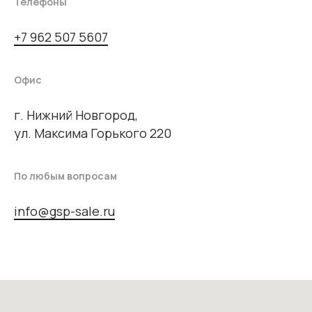
Телефоны
+7 962 507 5607
Офис
г. Нижний Новгород,
ул. Максима Горького 220
По любым вопросам
info@gsp-sale.ru