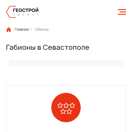
Главная
/
Габионы
Габионы в Севастополе