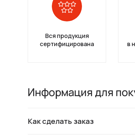
Вся продукция
сертифицирована
в 
Информация для пок
Как сделать заказ