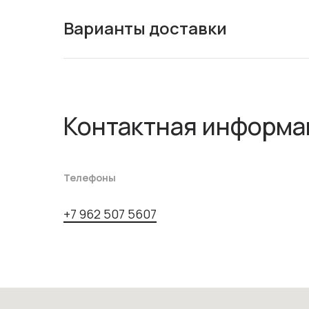
Варианты доставки
Контактная информа
Телефоны
+7 962 507 5607