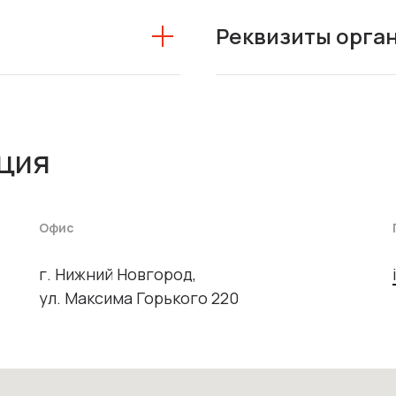
Реквизиты орга
ция
Офис
г. Нижний Новгород,
ул. Максима Горького 220