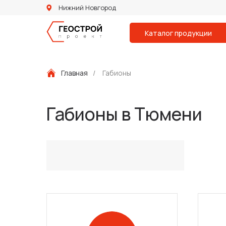
Нижний Новгород
Каталог продукции
Главная
/
Габионы
Габионы в Тюмени