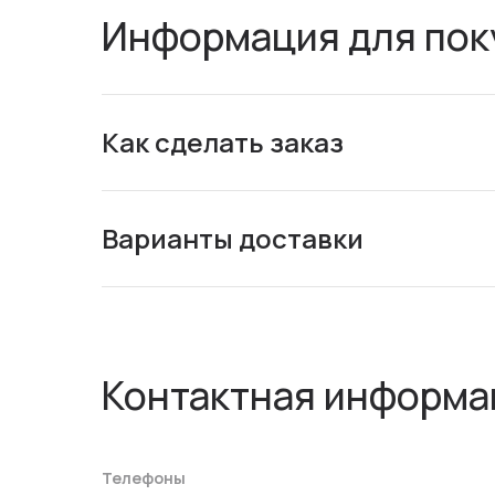
Информация для пок
Как сделать заказ
Варианты доставки
Контактная информа
Телефоны