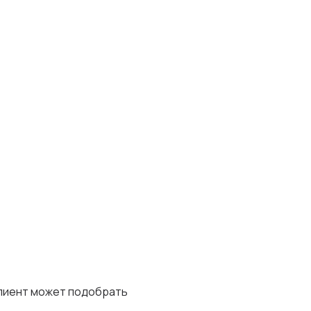
клиент может подобрать