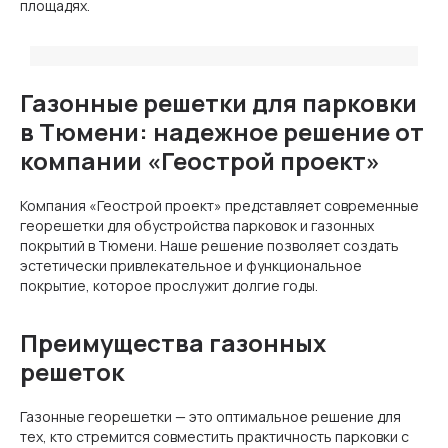
площадях.
Газонные решетки для парковки
в Тюмени: надежное решение от
компании «Геострой проект»
Компания «Геострой проект» представляет современные
георешетки для обустройства парковок и газонных
покрытий в Тюмени. Наше решение позволяет создать
эстетически привлекательное и функциональное
покрытие, которое прослужит долгие годы.
Преимущества газонных
решеток
Газонные георешетки — это оптимальное решение для
тех, кто стремится совместить практичность парковки с