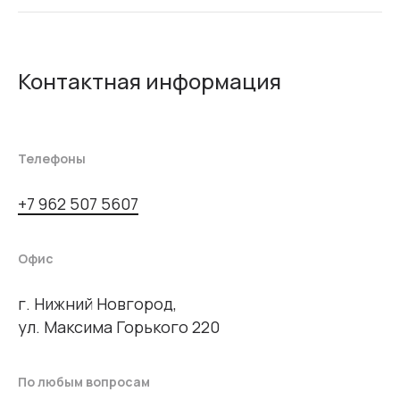
Контактная информация
Телефоны
+7 962 507 5607
Офис
г. Нижний Новгород,
ул. Максима Горького 220
По любым вопросам