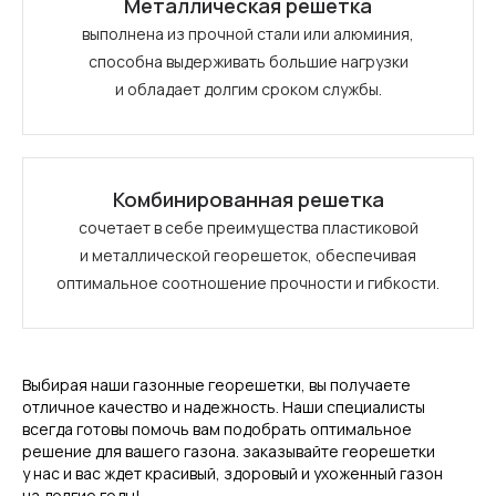
Металлическая решетка
выполнена из прочной стали или алюминия,
способна выдерживать большие нагрузки
и обладает долгим сроком службы.
Комбинированная решетка
сочетает в себе преимущества пластиковой
и металлической георешеток, обеспечивая
оптимальное соотношение прочности и гибкости.
Выбирая наши газонные георешетки, вы получаете
отличное качество и надежность. Наши специалисты
всегда готовы помочь вам подобрать оптимальное
решение для вашего газона. заказывайте георешетки
у нас и вас ждет красивый, здоровый и ухоженный газон
на долгие годы!