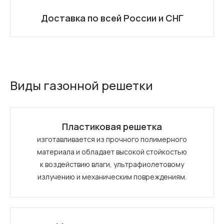
Доставка по всей России и СНГ
Виды газонной решетки
Пластиковая решетка
изготавливается из прочного полимерного
материала и обладает высокой стойкостью
к воздействию влаги, ультрафиолетовому
излучению и механическим повреждениям.