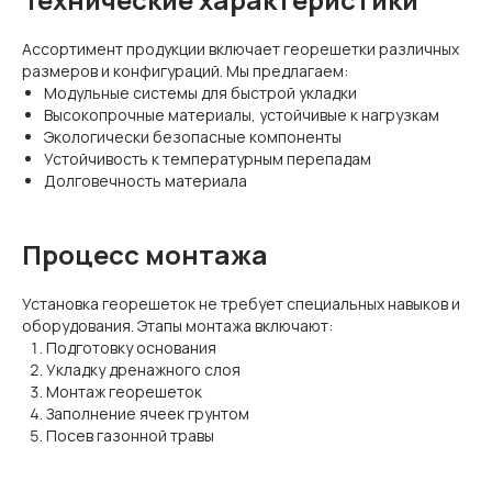
Ассортимент продукции включает георешетки различных
размеров и конфигураций. Мы предлагаем:
Модульные системы для быстрой укладки
Высокопрочные материалы, устойчивые к нагрузкам
Экологически безопасные компоненты
Устойчивость к температурным перепадам
Долговечность материала
Процесс монтажа
Установка георешеток не требует специальных навыков и
оборудования. Этапы монтажа включают:
Подготовку основания
Укладку дренажного слоя
Монтаж георешеток
Заполнение ячеек грунтом
Посев газонной травы