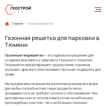
Главная
/
Газонная решетка
Газонная решетка для парковки в
Тюмени
Газонные георешетки
— это идеальное решение для
создания красивого и здорового газонного покрытия.
Георешетки предотвращают прорастание сорняков,
улучшают дренаж и обеспечивают прочную поддержку для
травы.
Мы предлагаем георешетки различных размеров и форм
для любых потребностей. Наши продукты легко
укладываются и не требуют сложного обслуживания. Они
долговечны и могут использоваться как на небольших
приусадебных участках, так и на больших газонных