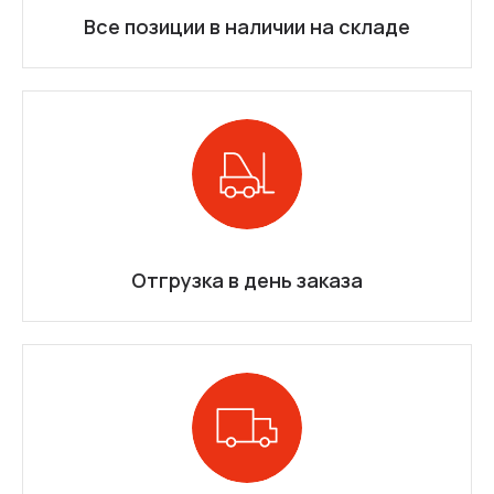
Все позиции в наличии на складе
Отгрузка в день заказа