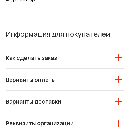
Информация для покупателей
Как сделать заказ
Варианты оплаты
Варианты доставки
Реквизиты организации