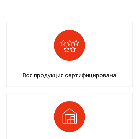
Вся продукция сертифицирована