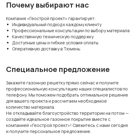
Почему выбирают нас
Компания «Геострой проект» гарантирует:
Индивидуальный подход к каждому клиенту
Профессиональные консультации по выбору материала
Качественную техническую поддержку
Доступные цены и гибкие условия оплаты
Оперативную доставку в Тюмень
Специальное предложение
Закажите газонную решетку прямо сейчас и получите
профессиональную консультацию наших специалистов по
телефону. Мы поможем подобрать оптимальное решение
для вашего проекта и рассчитаем необходимое
количество материала.
Не откладывайте благоустройство территории на потом —
создайте идеальное газонное покрытие вместе с
компанией «Геострой проект»! Свяжитесь с нами сегодня
и получите персональное предложение.