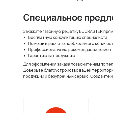
Специальное предл
Закажите газонную решетку ECORASTER прямо
Бесплатную консультацию специалиста
Помощь в расчете необходимого количес
Профессиональные рекомендации по мон
Гарантию на продукцию
Для оформления заказа позвоните нам по тел
Доверьте благоустройство вашей территори
продукции и безупречный сервис. Создайте и