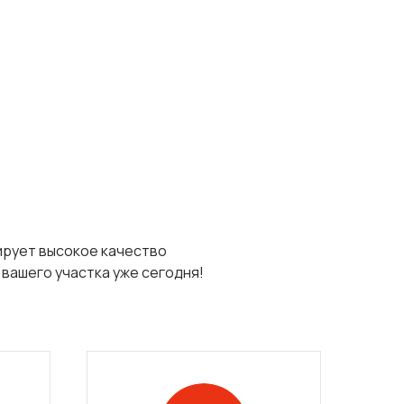
ирует высокое качество
вашего участка уже сегодня!