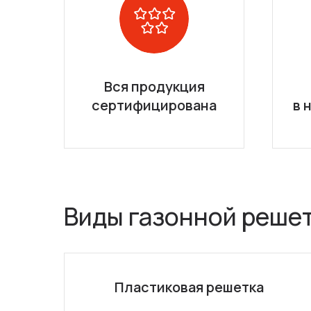
Вся продукция
сертифицирована
в 
Виды газонной реше
Пластиковая решетка