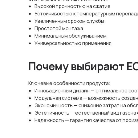
Высокой прочностью на сжатие
Устойчивостью к температурным перепад
Увеличенным сроком службы
Простотой монтажа
Минимальным обслуживанием
Универсальностью применения
Почему выбирают 
Ключевые особенности продукта:
Инновационный дизайн — оптимальное соо
Модульная система — возможность создан
Экономичность — снижение затрат на обс
Эстетичность — естественный вид газона 
Надежность — гарантия качества от прои